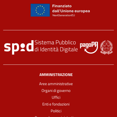
AMMINISTRAZIONE
Aree amministrative
Organi di governo
Uffici
Enti e fondazioni
Politici