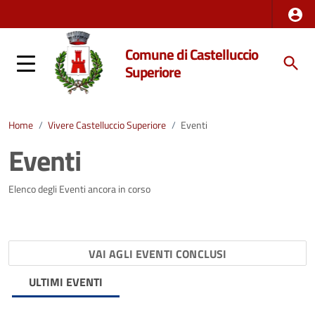
Comune di Castelluccio
Superiore
Home
/
Vivere Castelluccio Superiore
/
Eventi
Eventi
Elenco degli Eventi ancora in corso
VAI AGLI EVENTI CONCLUSI
ULTIMI EVENTI