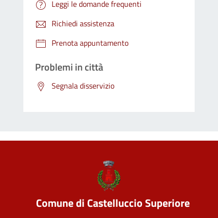
Leggi le domande frequenti
Richiedi assistenza
Prenota appuntamento
Problemi in città
Segnala disservizio
Comune di Castelluccio Superiore