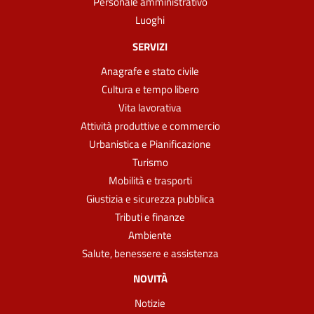
Personale amministrativo
Luoghi
SERVIZI
Anagrafe e stato civile
Cultura e tempo libero
Vita lavorativa
Attività produttive e commercio
Urbanistica e Pianificazione
Turismo
Mobilità e trasporti
Giustizia e sicurezza pubblica
Tributi e finanze
Ambiente
Salute, benessere e assistenza
NOVITÀ
Notizie