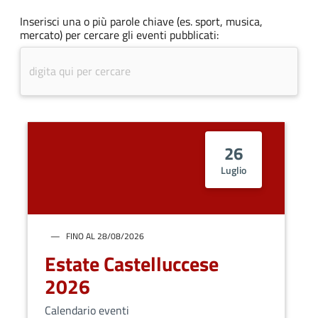
Inserisci una o più parole chiave (es. sport, musica,
mercato) per cercare gli eventi pubblicati:
26
Luglio
FINO AL 28/08/2026
Estate Castelluccese
2026
Calendario eventi