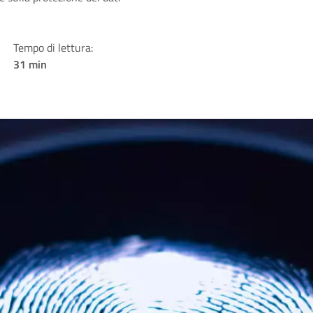
Tempo di lettura:
31 min