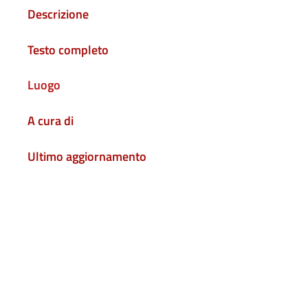
Descrizione
Testo completo
Luogo
A cura di
Ultimo aggiornamento