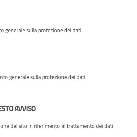
o generale sulla protezione dei dati
to generale sulla protezione dei dati
ESTO AVVISO
one del sito in riferimento al trattamento dei dati