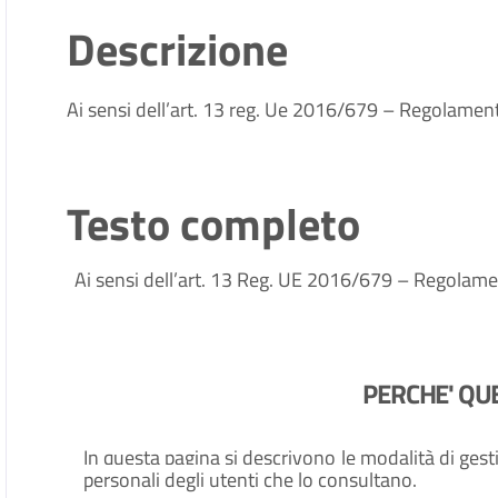
Descrizione
Ai sensi dell’art. 13 reg. Ue 2016/679 – Regolament
Testo completo
Ai sensi dell’art. 13 Reg. UE 2016/679 – Regolamen
PERCHE' QU
In questa pagina si descrivono le modalità di gesti
personali degli utenti che lo consultano.