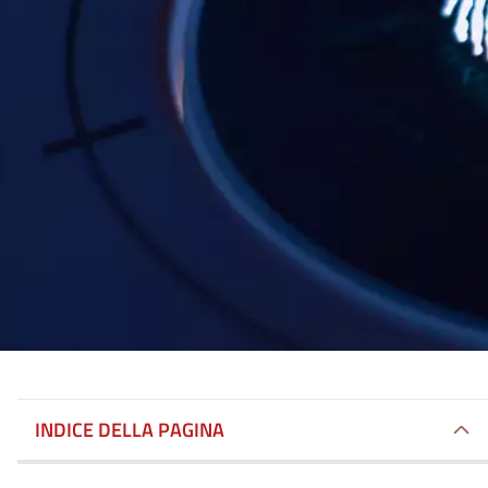
INDICE DELLA PAGINA