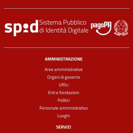
AMMINISTRAZIONE
Aree amministrative
Organi di governo
Uffici
Enti e fondazioni
Politici
Personale amministrativo
Luoghi
SERVIZI