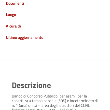
Documenti
Luogo
A cura di
Ultimo aggiornamento
Descrizione
Bando di Concorso Pubblico, per esami, per la
copertura a tempo parziale (50%) e indeterminato di
n. 1 (una) unità – area degli istruttori del CCNL