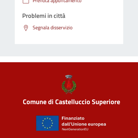
Prenota appuntamento
Problemi in città
Segnala disservizio
Comune di Castelluccio Superiore