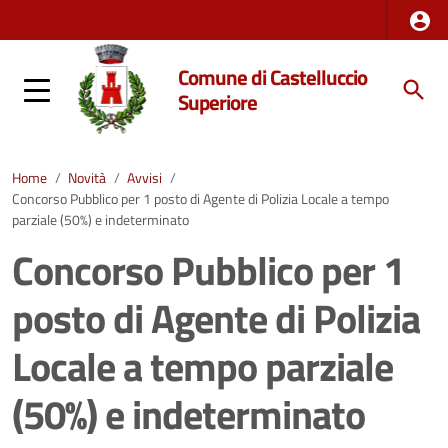
Comune di Castelluccio
Superiore
Home
/
Novità
/
Avvisi
/
Concorso Pubblico per 1 posto di Agente di Polizia Locale a tempo
parziale (50%) e indeterminato
Concorso Pubblico per 1
posto di Agente di Polizia
Locale a tempo parziale
(50%) e indeterminato