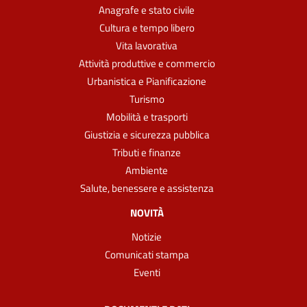
Anagrafe e stato civile
Cultura e tempo libero
Vita lavorativa
Attività produttive e commercio
Urbanistica e Pianificazione
Turismo
Mobilità e trasporti
Giustizia e sicurezza pubblica
Tributi e finanze
Ambiente
Salute, benessere e assistenza
NOVITÀ
Notizie
Comunicati stampa
Eventi