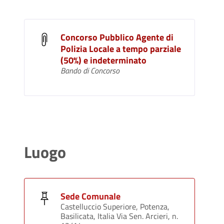
Concorso Pubblico Agente di
Polizia Locale a tempo parziale
(50%) e indeterminato
Bando di Concorso
Luogo
Sede Comunale
Castelluccio Superiore, Potenza,
Basilicata, Italia Via Sen. Arcieri, n.