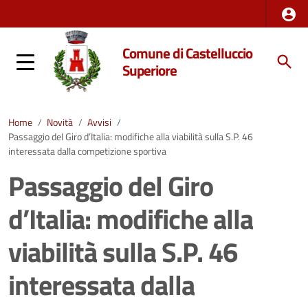
Comune di Castelluccio
Superiore
Home
/
Novità
/
Avvisi
/
Passaggio del Giro d’Italia: modifiche alla viabilità sulla S.P. 46
interessata dalla competizione sportiva
Passaggio del Giro
d’Italia: modifiche alla
viabilità sulla S.P. 46
interessata dalla