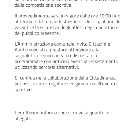
dalla competizione sportiva.
Il provvedimento sarà in vigore dalle ore 10:00 fino
al termine della manifestazione ciclistica, al fine di
garantire la sicurezza degli atleti, degli operatori e
del pubblico presente.
L’Amministrazione comunale invita Cittadini e
Aautomobilisti a prestare attenzione alla
segnaletica temporanea predisposta e a
programmare con anticipo eventuali spostamenti,
utilizzando percorsi alternativi.
Si confida nella collaborazione della Cittadinanza
per assicurare il regolare svolgimento dell’evento
sportivo.
Per ulteriori informazioni si rinvia a quanto in
allegato.