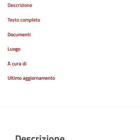
Descrizione
Testo completo
Documenti
Luogo
A cura di
Ultimo aggiornamento
Descrizione