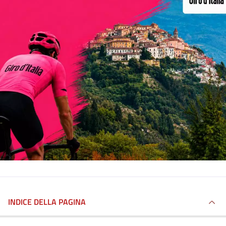
INDICE DELLA PAGINA