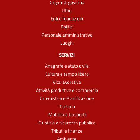
Organi di governo
Uffici
Enti e fondazioni
Politici
Personale amministrativo
Luoghi
SERVIZI
Anagrafe e stato civile
Cultura e tempo libero
Vita lavorativa
Attività produttive e commercio
Urbanistica e Pianificazione
Turismo
Mobilità e trasporti
Giustizia e sicurezza pubblica
Tributi e finanze
Ambiente