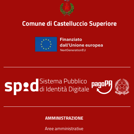
Comune di Castelluccio Superiore
AMMINISTRAZIONE
Aree amministrative