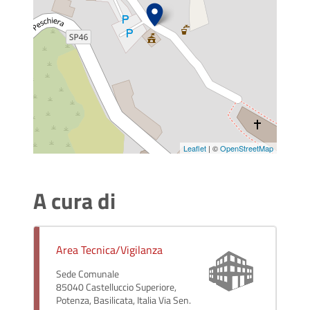
Leaflet
| ©
OpenStreetMap
A cura di
Area Tecnica/Vigilanza
Sede Comunale
85040 Castelluccio Superiore,
Potenza, Basilicata, Italia Via Sen.