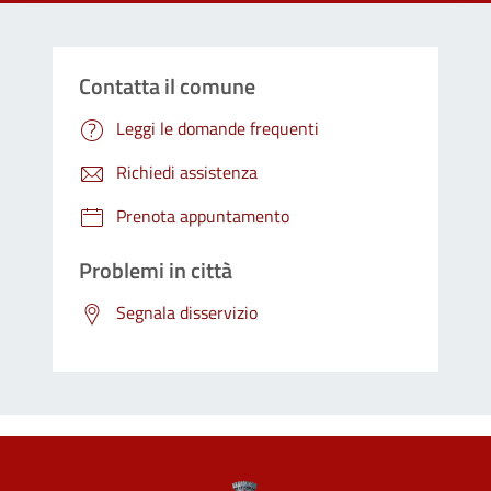
Contatta il comune
Leggi le domande frequenti
Richiedi assistenza
Prenota appuntamento
Problemi in città
Segnala disservizio