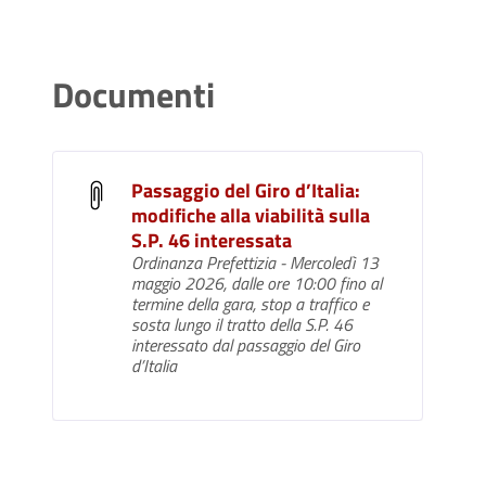
Documenti
Passaggio del Giro d’Italia:
modifiche alla viabilità sulla
S.P. 46 interessata
Ordinanza Prefettizia - Mercoledì 13
maggio 2026, dalle ore 10:00 fino al
termine della gara, stop a traffico e
sosta lungo il tratto della S.P. 46
interessato dal passaggio del Giro
d’Italia