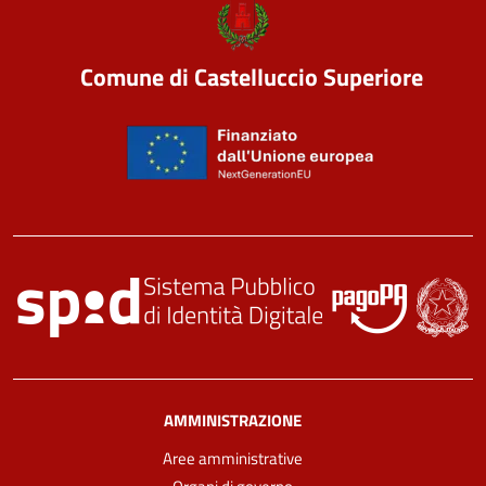
Comune di Castelluccio Superiore
AMMINISTRAZIONE
Aree amministrative