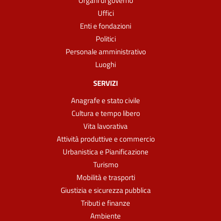
Organi di governo
Uffici
Enti e fondazioni
Politici
Personale amministrativo
Luoghi
SERVIZI
Anagrafe e stato civile
Cultura e tempo libero
Vita lavorativa
Attività produttive e commercio
Urbanistica e Pianificazione
Turismo
Mobilità e trasporti
Giustizia e sicurezza pubblica
Tributi e finanze
Ambiente