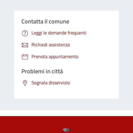
Contatta il comune
Leggi le domande frequenti
Richiedi assistenza
Prenota appuntamento
Problemi in città
Segnala disservizio