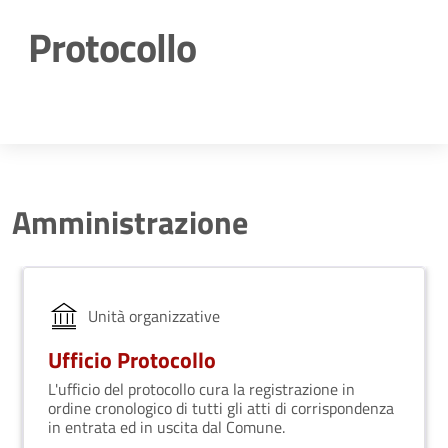
Protocollo
Dettagli della notizia
Amministrazione
Unità organizzative
Ufficio Protocollo
L'ufficio del protocollo cura la registrazione in
ordine cronologico di tutti gli atti di corrispondenza
in entrata ed in uscita dal Comune.