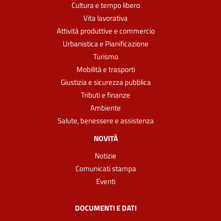
Cultura e tempo libero
Vita lavorativa
Attività produttive e commercio
Urbanistica e Pianificazione
Turismo
Mobilità e trasporti
Giustizia e sicurezza pubblica
Tributi e finanze
Ambiente
Salute, benessere e assistenza
NOVITÀ
Notizie
Comunicati stampa
Eventi
DOCUMENTI E DATI