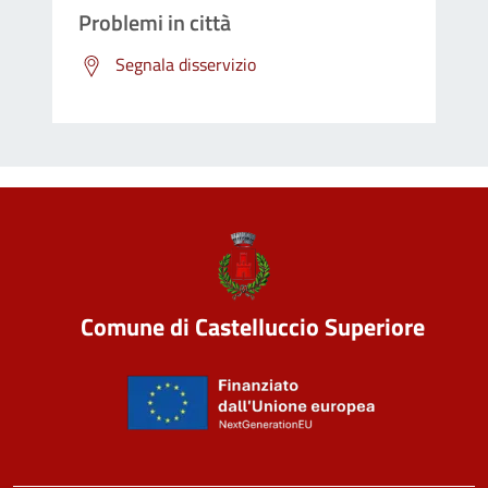
Problemi in città
Segnala disservizio
Comune di Castelluccio Superiore