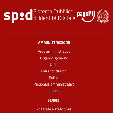
AMMINISTRAZIONE
Aree amministrative
Organi di governo
Uffici
Enti e fondazioni
Politici
Personale amministrativo
Luoghi
SERVIZI
Anagrafe e stato civile