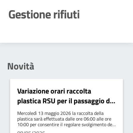
Gestione rifiuti
Dettagli della notizia
Novità
Variazione orari raccolta
plastica RSU per il passaggio del
Giro d’Italia
Mercoledì 13 maggio 2026 la raccolta della
plastica sarà effettuata dalle ore 06:00 alle ore
10:00 per consentire il regolare svolgimento del
Giro d’Italia nel territorio comunale