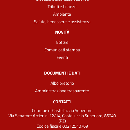
Tributi e finanze
Ambiente
Salute, benessere e assistenza
NOVITÀ
Notizie
Comunicati stampa
Eventi
DOCUMENTI E DATI
Albo pretorio
Amministrazione trasparente
CONTATTI
Comune di Castelluccio Superiore
Via Senatore Arcieri n. 12/14, Castelluccio Superiore, 85040
(PZ)
Codice fiscale 00212540769