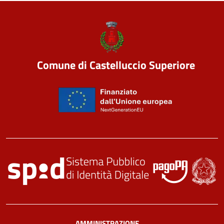
Comune di Castelluccio Superiore
AMMINISTRAZIONE