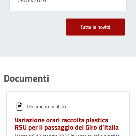
08/05/2026
Tutte le novità
Documenti
Documenti pubblici
Variazione orari raccolta plastica
RSU per il passaggio del Giro d’Italia