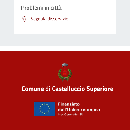
Problemi in città
Segnala disservizio
Comune di Castelluccio Superiore