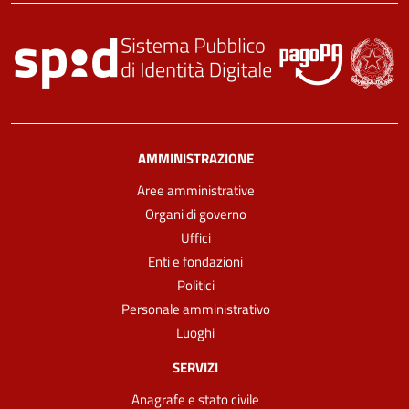
AMMINISTRAZIONE
Aree amministrative
Organi di governo
Uffici
Enti e fondazioni
Politici
Personale amministrativo
Luoghi
SERVIZI
Anagrafe e stato civile