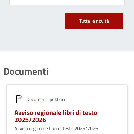
Tutte le novità
Documenti
Documenti pubblici
Avviso regionale libri di testo
2025/2026
Avviso regionale libri di testo 2025/2026