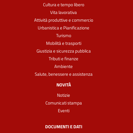
Cultura e tempo libero
Vita lavorativa
Attività produttive e commercio
Urbanistica e Pianificazione
Turismo
Mobilità e trasporti
Giustizia e sicurezza pubblica
Tributi e finanze
Ambiente
Salute, benessere e assistenza
NOVITÀ
Notizie
Comunicati stampa
Eventi
DOCUMENTI E DATI