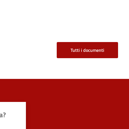
Tutti i documenti
a?