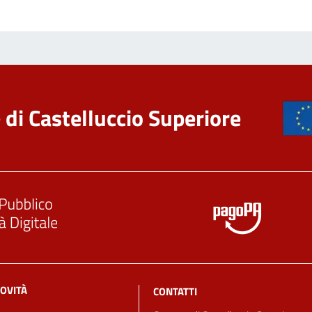
di Castelluccio Superiore
OVITÀ
CONTATTI