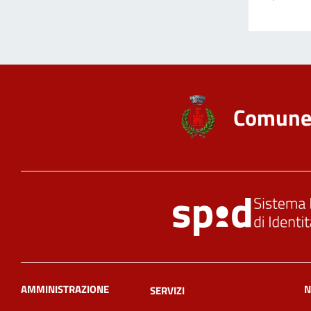
Comune 
AMMINISTRAZIONE
N
SERVIZI