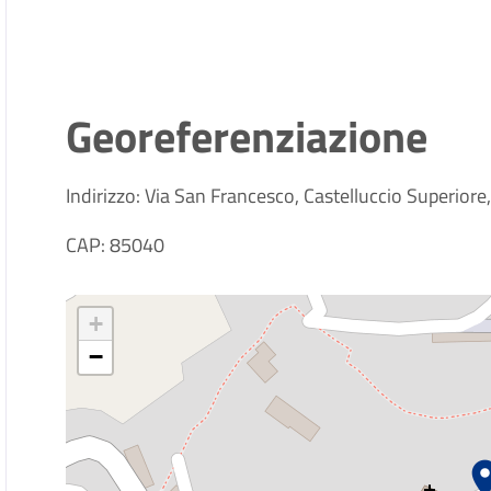
Georeferenziazione
Indirizzo: Via San Francesco, Castelluccio Superiore, 
CAP: 85040
+
−