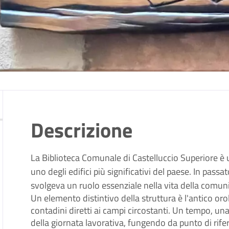
Descrizione
La Biblioteca Comunale di Castelluccio Superiore è u
uno degli edifici più significativi del paese. In pass
svolgeva un ruolo essenziale nella vita della comuni
Un elemento distintivo della struttura è l'antico oro
contadini diretti ai campi circostanti. Un tempo, una
della giornata lavorativa, fungendo da punto di rife