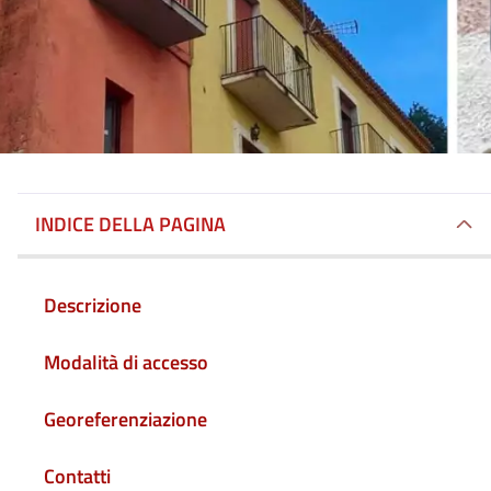
INDICE DELLA PAGINA
Descrizione
Modalità di accesso
Georeferenziazione
Contatti