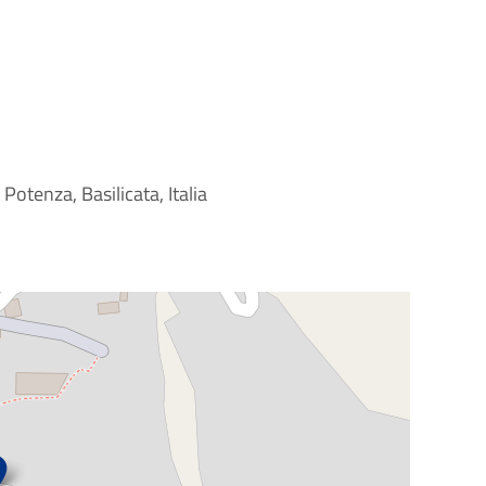
Potenza, Basilicata, Italia