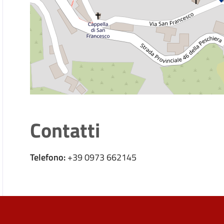
Contatti
Telefono:
+39 0973 662145