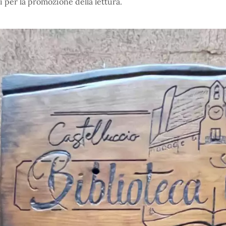
i per la promozione della lettura.