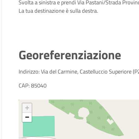
Svolta a sinistra e prendi Via Pastani/Strada Provi
La tua destinazione è sulla destra.
Georeferenziazione
Indirizzo: Via del Carmine, Castelluccio Superiore (P
CAP: 85040
+
−