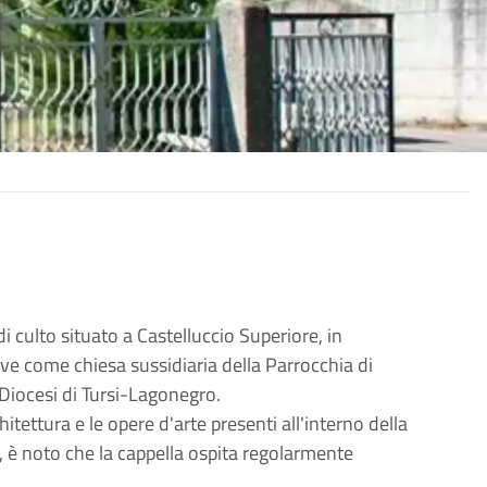
 culto situato a Castelluccio Superiore, in
ve come chiesa sussidiaria della Parrocchia di
 Diocesi di Tursi-Lagonegro.
hitettura e le opere d'arte presenti all'interno della
, è noto che la cappella ospita regolarmente