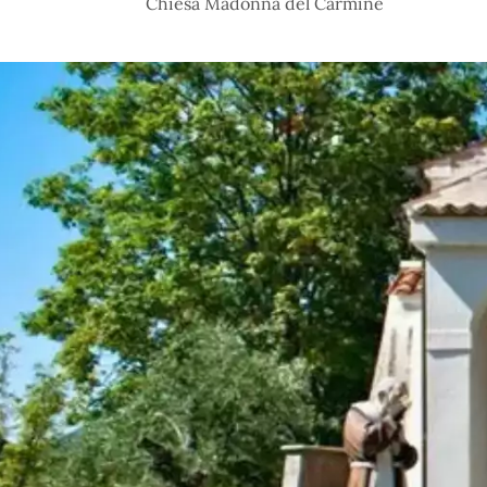
Chiesa Madonna del Carmine