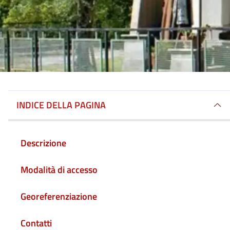
INDICE DELLA PAGINA
Descrizione
Modalità di accesso
Georeferenziazione
Contatti