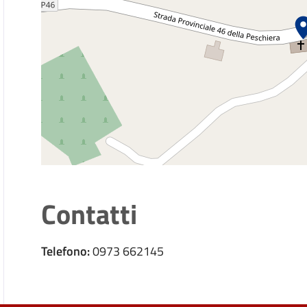
Contatti
Telefono:
0973 662145