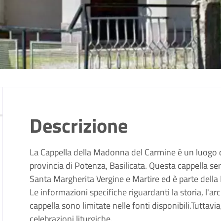
Descrizione
La Cappella della Madonna del Carmine è un luogo di
provincia di Potenza, Basilicata.
Questa cappella ser
Santa Margherita Vergine e Martire ed è parte della
Le informazioni specifiche riguardanti la storia, l'arc
cappella sono limitate nelle fonti disponibili.
Tuttavia
celebrazioni liturgiche.