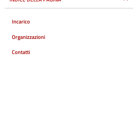
Incarico
Organizzazioni
Contatti