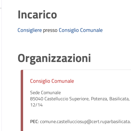
Incarico
Consigliere
presso
Consiglio Comunale
Organizzazioni
Consiglio Comunale
Sede Comunale
85040 Castelluccio Superiore, Potenza, Basilicata, It
12/14
PEC
: comune.castellucciosup@cert.ruparbasilicata.