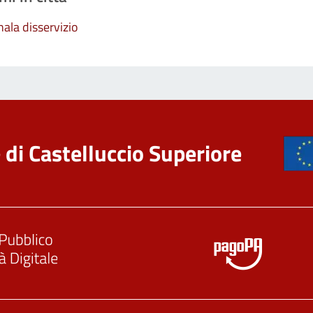
ala disservizio
di Castelluccio Superiore