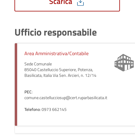
Scarica
Ufficio responsabile
Area Amministrativa/Contabile
Sede Comunale
85040 Castelluccio Superiore, Potenza,
Basilicata, Italia Via Sen. Arcieri, n. 12/14
PEC
:
comune.castellucciosup@cert.ruparbasilicata.it
Telefono
: 0973 662145