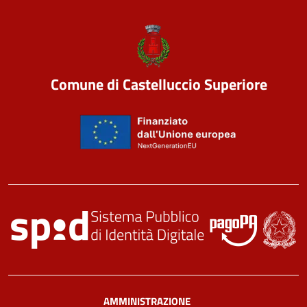
Comune di Castelluccio Superiore
AMMINISTRAZIONE