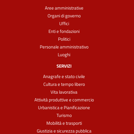
Aree amministrative
Organi di governo
Uffici
Enti e fondazioni
Politici
Personale amministrativo
Luoghi
SERVIZI
Anagrafe e stato civile
Cultura e tempo libero
Vita lavorativa
Attività produttive e commercio
Urbanistica e Pianificazione
Turismo
Mobilità e trasporti
Giustizia e sicurezza pubblica