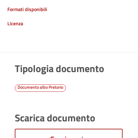
Formati disponibili
Licenza
Tipologia documento
Documento albo Pretorio
Scarica documento