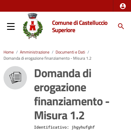
Comune di Castelluccio
Superiore
Home
/
Amministrazione
/
Documenti e Dati
/
Domanda di erogazione finanziamento - Misura 1.2
Domanda di
erogazione
finanziamento -
Misura 1.2
Identificativo: jhgyhufghf