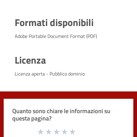
Formati disponibili
Adobe Portable Document Format (PDF)
Licenza
Licenza aperta - Pubblico dominio
Quanto sono chiare le informazioni su
questa pagina?
Valuta da 1 a 5 stelle la pagina