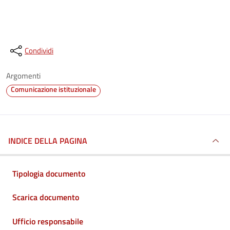
Condividi
Argomenti
Comunicazione istituzionale
INDICE DELLA PAGINA
Tipologia documento
Scarica documento
Ufficio responsabile