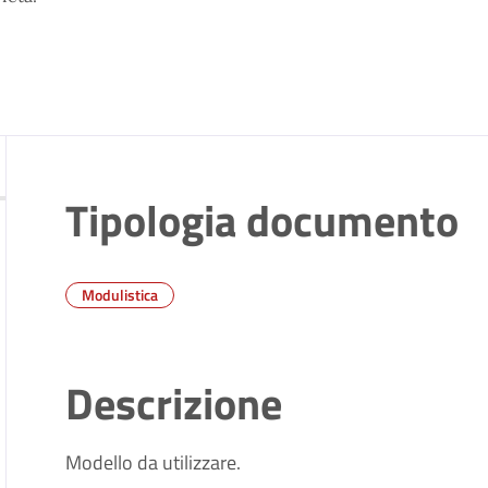
Tipologia documento
Modulistica
Descrizione
Modello da utilizzare.