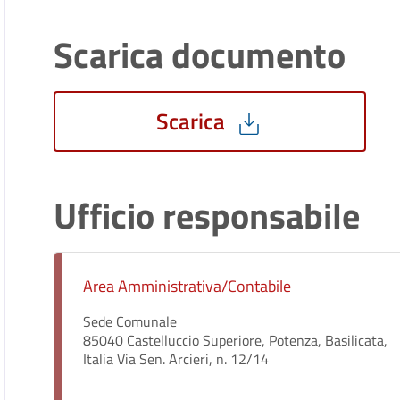
Scarica documento
Scarica
Ufficio responsabile
Area Amministrativa/Contabile
Sede Comunale
85040 Castelluccio Superiore, Potenza, Basilicata,
Italia Via Sen. Arcieri, n. 12/14