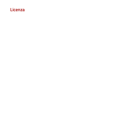
Licenza