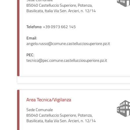
85040 Castelluccio Superiore, Potenza,
Basilicata, Italia Via Sen. Arcieri, n. 12/14
Telefono
: +39 0973 662 145
Email
:
angelo.russo@comune.castellucciosuperiore.pz.it
PEC
:
tecnico@pec.comune.castellucciosuperiore.pz.it
Area Tecnica/Vigilanza
Sede Comunale
85040 Castelluccio Superiore, Potenza,
Basilicata, Italia Via Sen. Arcieri, n. 12/14