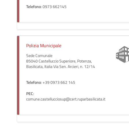
Telefono
: 0973 662145
Polizia Municipale
Sede Comunale
85040 Castelluccio Superiore, Potenza,
Basilicata, Italia Via Sen. Arcieri, n. 12/14
Telefono
: +39 0973 662 145
PEC
:
comune.castellucciosup@cert.ruparbasilicata.it