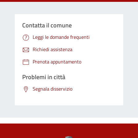
Contatta il comune
Leggi le domande frequenti
Richiedi assistenza
Prenota appuntamento
Problemi in città
Segnala disservizio