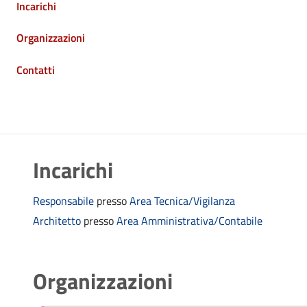
Incarichi
Organizzazioni
Contatti
Incarichi
Responsabile
presso
Area Tecnica/Vigilanza
Architetto
presso
Area Amministrativa/Contabile
Organizzazioni