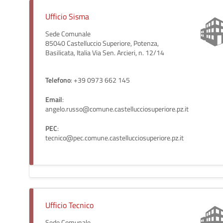
Ufficio Sisma
Sede Comunale
85040 Castelluccio Superiore, Potenza,
Basilicata, Italia Via Sen. Arcieri, n. 12/14
Telefono
: +39 0973 662 145
Email
:
angelo.russo@comune.castellucciosuperiore.pz.it
PEC
:
tecnico@pec.comune.castellucciosuperiore.pz.it
Ufficio Tecnico
Sede Comunale