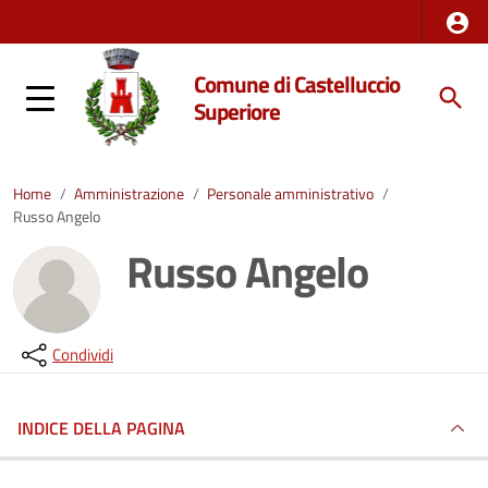
Comune di Castelluccio
Superiore
Home
/
Amministrazione
/
Personale amministrativo
/
Russo Angelo
Russo Angelo
Condividi
INDICE DELLA PAGINA