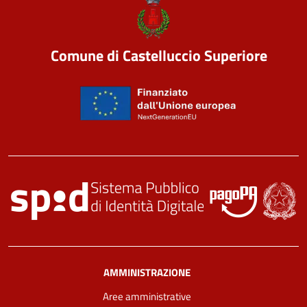
Comune di Castelluccio Superiore
AMMINISTRAZIONE
Aree amministrative