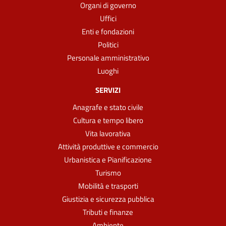
Organi di governo
Uffici
Enti e fondazioni
Politici
Personale amministrativo
Luoghi
SERVIZI
Anagrafe e stato civile
Cultura e tempo libero
Vita lavorativa
Attività produttive e commercio
Urbanistica e Pianificazione
Turismo
Mobilità e trasporti
Giustizia e sicurezza pubblica
Tributi e finanze
Ambiente