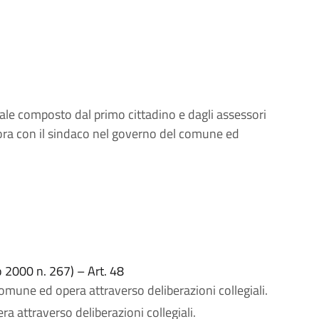
ale composto dal primo cittadino e dagli assessori
abora con il sindaco nel governo del comune ed
o 2000 n. 267) – Art. 48
omune ed opera attraverso deliberazioni collegiali.
 attraverso deliberazioni collegiali.