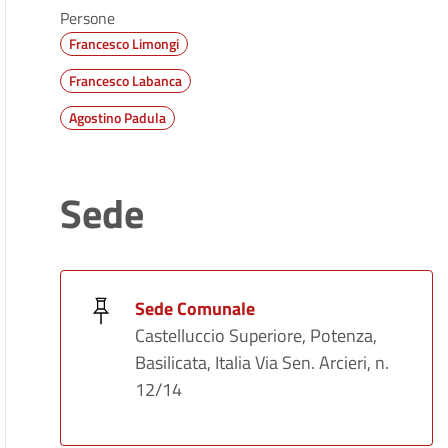
Persone
Francesco Limongi
Francesco Labanca
Agostino Padula
Sede
Sede Comunale
Castelluccio Superiore, Potenza,
Basilicata, Italia Via Sen. Arcieri, n.
12/14