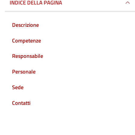
INDICE DELLA PAGINA
Descrizione
Competenze
Responsabile
Personale
Sede
Contatti