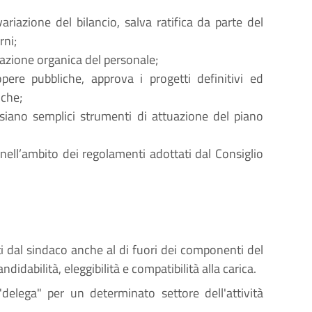
ariazione del bilancio, salva ratifica da parte del
rni;
azione organica del personale;
pere pubbliche, approva i progetti definitivi ed
iche;
 siano semplici strumenti di attuazione del piano
i, nell’ambito dei regolamenti adottati dal Consiglio
dal sindaco anche al di fuori dei componenti del
andidabilità, eleggibilità e compatibilità alla carica.
delega" per un determinato settore dell'attività