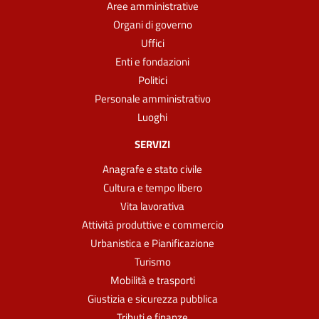
Aree amministrative
Organi di governo
Uffici
Enti e fondazioni
Politici
Personale amministrativo
Luoghi
SERVIZI
Anagrafe e stato civile
Cultura e tempo libero
Vita lavorativa
Attività produttive e commercio
Urbanistica e Pianificazione
Turismo
Mobilità e trasporti
Giustizia e sicurezza pubblica
Tributi e finanze