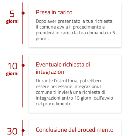
5
Presa in carico
giorni
Dopo aver presentato la tua richiesta,
il comune avvia il procedimento e
prenderà in carico la tua domanda in 5
giorni.
10
Eventuale richiesta di
integrazioni
giorni
Durante l'istruttoria, potrebbero
essere necessarie integrazioni. Il
comune ti invierà una richiesta di
integrazioni entro 10 giorni dall'avvio
del procedimento.
30
Conclusione del procedimento