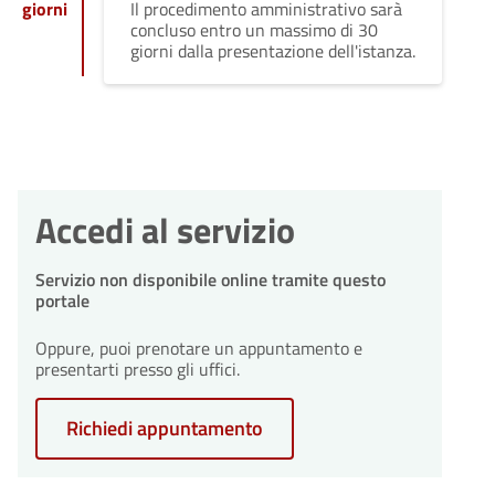
giorni
Il procedimento amministrativo sarà
concluso entro un massimo di 30
giorni dalla presentazione dell'istanza.
Accedi al servizio
Servizio non disponibile online tramite questo
portale
Oppure, puoi prenotare un appuntamento e
presentarti presso gli uffici.
Richiedi appuntamento