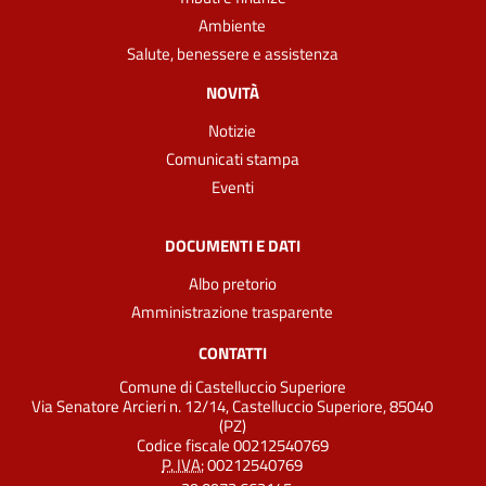
Ambiente
Salute, benessere e assistenza
NOVITÀ
Notizie
Comunicati stampa
Eventi
DOCUMENTI E DATI
Albo pretorio
Amministrazione trasparente
CONTATTI
Comune di Castelluccio Superiore
Via Senatore Arcieri n. 12/14, Castelluccio Superiore, 85040
(PZ)
Codice fiscale 00212540769
P. IVA:
00212540769