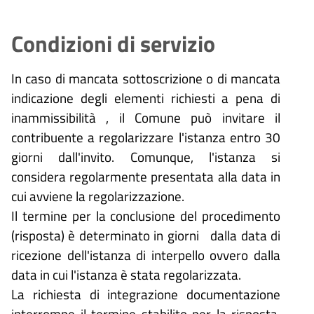
Condizioni di servizio
In caso di mancata sottoscrizione o di mancata
indicazione degli elementi richiesti a pena di
inammissibilità , il Comune può invitare il
contribuente a regolarizzare l'istanza entro 30
giorni dall'invito. Comunque, l'istanza si
considera regolarmente presentata alla data in
cui avviene la regolarizzazione.
Il termine per la conclusione del procedimento
(risposta) è determinato in giorni dalla data di
ricezione dell'istanza di interpello ovvero dalla
data in cui l'istanza è stata regolarizzata.
La richiesta di integrazione documentazione
interrompe il termine stabilito per la risposta,