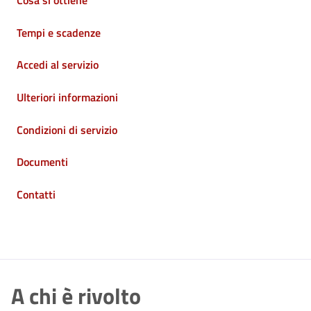
Cosa si ottiene
Tempi e scadenze
Accedi al servizio
Ulteriori informazioni
Condizioni di servizio
Documenti
Contatti
A chi è rivolto