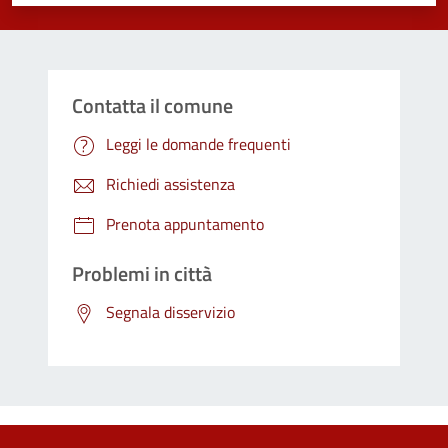
Contatta il comune
Leggi le domande frequenti
Richiedi assistenza
Prenota appuntamento
Problemi in città
Segnala disservizio