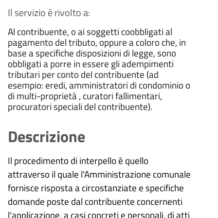
Il servizio è rivolto a:
Al contribuente, o ai soggetti coobbligati al
pagamento del tributo, oppure a coloro che, in
base a specifiche disposizioni di legge, sono
obbligati a porre in essere gli adempimenti
tributari per conto del contribuente (ad
esempio: eredi, amministratori di condominio o
di multi-proprietà , curatori fallimentari,
procuratori speciali del contribuente).
Descrizione
Il procedimento di interpello è quello
attraverso il quale l'Amministrazione comunale
fornisce risposta a circostanziate e specifiche
domande poste dal contribuente concernenti
l'applicazione, a casi concreti e personali, di atti