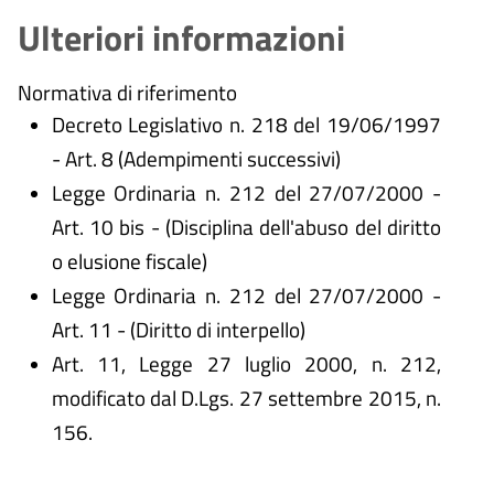
Ulteriori informazioni
Normativa di riferimento
Decreto Legislativo n. 218 del 19/06/1997
- Art. 8 (Adempimenti successivi)
Legge Ordinaria n. 212 del 27/07/2000 -
Art. 10 bis - (Disciplina dell'abuso del diritto
o elusione fiscale)
Legge Ordinaria n. 212 del 27/07/2000 -
Art. 11 - (Diritto di interpello)
Art. 11, Legge 27 luglio 2000, n. 212,
modificato dal D.Lgs. 27 settembre 2015, n.
156.