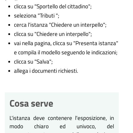
clicca su "Sportello del cittadino";
seleziona "Tributi ";
cerca l'istanza "Chiedere un interpello";
clicca su "Chiedere un interpello";
vai nella pagina, clicca su "Presenta istanza"
e compila il modello seguendo le indicazioni;
clicca su "Salva";
allega i documenti richiesti.
Cosa serve
L'istanza deve contenere l'esposizione, in
modo chiaro ed univoco, del