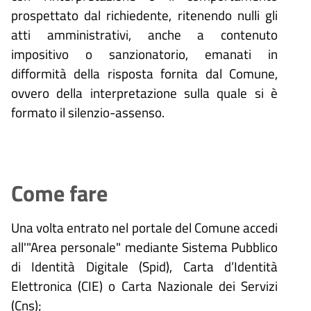
prospettato dal richiedente, ritenendo nulli gli
atti amministrativi, anche a contenuto
impositivo o sanzionatorio, emanati in
difformità della risposta fornita dal Comune,
ovvero della interpretazione sulla quale si è
formato il silenzio-assenso.
Come fare
Una volta entrato nel portale del Comune accedi
all'"Area personale" mediante Sistema Pubblico
di Identità Digitale (
Spid), Carta d’Identità
Elettronica (CIE) o Carta Nazionale dei Servizi
(Cns);