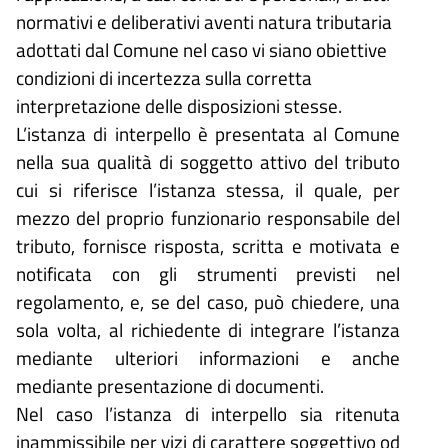
normativi e deliberativi aventi natura tributaria
adottati dal Comune nel caso vi siano obiettive
condizioni di incertezza sulla corretta
interpretazione delle disposizioni stesse.
L’istanza di interpello è presentata al Comune
nella sua qualità di soggetto attivo del tributo
cui si riferisce l’istanza stessa, il quale, per
mezzo del proprio funzionario responsabile del
tributo, fornisce risposta, scritta e motivata e
notificata con gli strumenti previsti nel
regolamento, e, se del caso, può chiedere, una
sola volta, al richiedente di integrare l’istanza
mediante ulteriori informazioni e anche
mediante presentazione di documenti.
Nel caso l’istanza di interpello sia ritenuta
inammissibile per vizi di carattere soggettivo od