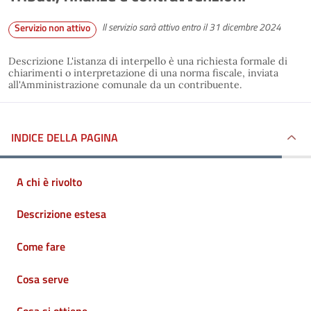
Il servizio sarà attivo entro il 31 dicembre 2024
Servizio non attivo
Descrizione L'istanza di interpello è una richiesta formale di
chiarimenti o interpretazione di una norma fiscale, inviata
all'Amministrazione comunale da un contribuente.
INDICE DELLA PAGINA
A chi è rivolto
Descrizione estesa
Come fare
Cosa serve