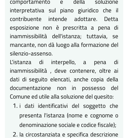
comportamento e della soluzione
interpretativa sul piano giuridico che il
contribuente intende adottare. Detta
esposizione non è prescritta a pena di
inammissibilità dell'istanza; tuttavia, se
mancante, non dà luogo alla formazione del
silenzio-assenso.
L'istanza di interpello, a pena di
inammissibilità , deve contenere, oltre ai
dati di seguito elencati, anche copia della
documentazione non in possesso del
Comune ed utile alla soluzione del quesito:
i dati identificativi del soggetto che
presenta l'istanza (nome e cognome o
denominazione sociale e codice fiscale);
la circostanziata e specifica descrizione