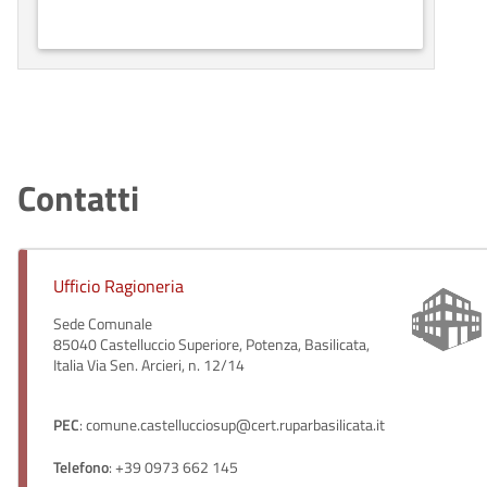
Contatti
Ufficio Ragioneria
Sede Comunale
85040 Castelluccio Superiore, Potenza, Basilicata,
Italia Via Sen. Arcieri, n. 12/14
PEC
: comune.castellucciosup@cert.ruparbasilicata.it
Telefono
: +39 0973 662 145