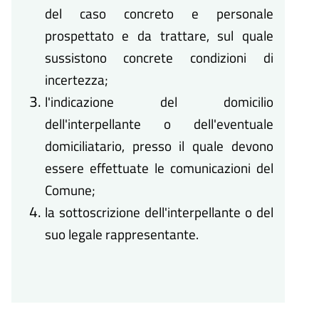
del caso concreto e personale
prospettato e da trattare, sul quale
sussistono concrete condizioni di
incertezza;
l'indicazione del domicilio
dell'interpellante o dell'eventuale
domiciliatario, presso il quale devono
essere effettuate le comunicazioni del
Comune;
la sottoscrizione dell'interpellante o del
suo legale rappresentante.