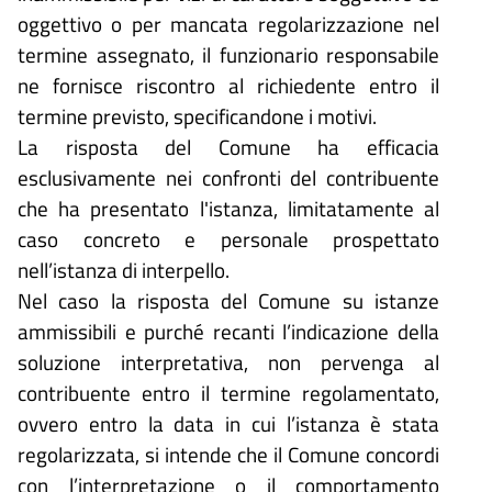
oggettivo o per mancata regolarizzazione nel
termine assegnato, il funzionario responsabile
ne fornisce riscontro al richiedente entro il
termine previsto, specificandone i motivi.
La risposta del Comune ha efficacia
esclusivamente nei confronti del contribuente
che ha presentato l'istanza, limitatamente al
caso concreto e personale prospettato
nell’istanza di interpello.
Nel caso la risposta del Comune su istanze
ammissibili e purché recanti l’indicazione della
soluzione interpretativa, non pervenga al
contribuente entro il termine regolamentato,
ovvero entro la data in cui l’istanza è stata
regolarizzata, si intende che il Comune concordi
con l’interpretazione o il comportamento