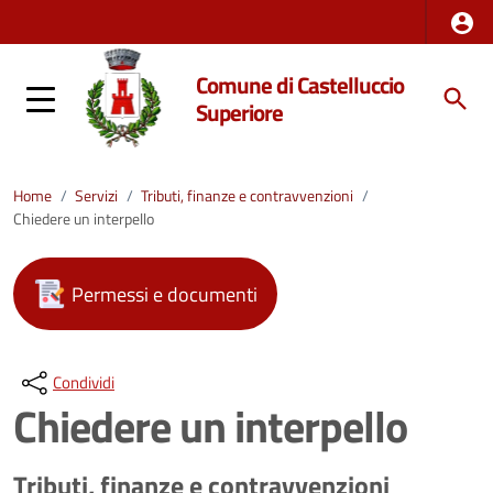
Comune di Castelluccio
Superiore
Home
/
Servizi
/
Tributi, finanze e contravvenzioni
/
Chiedere un interpello
Permessi e documenti
Condividi
Chiedere un interpello
Tributi, finanze e contravvenzioni