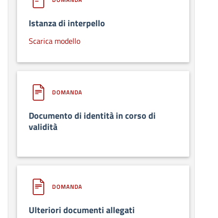
Istanza di interpello
Scarica modello
DOMANDA
Documento di identità in corso di
validità
DOMANDA
Ulteriori documenti allegati