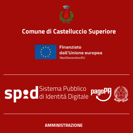
Comune di Castelluccio Superiore
AMMINISTRAZIONE