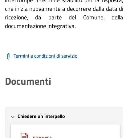
che inizia nuovamente a decorrere dalla data di
ricezione, da parte del Comune, della
documentazione integrativa.
Termini e condizioni di servizio
Documenti
Chiedere un interpello
DOMANDA