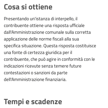
Cosa si ottiene
Presentando un'istanza di interpello, il
contribuente ottiene una risposta ufficiale
dall'Amministrazione comunale sulla corretta
applicazione delle norme fiscali alla sua
specifica situazione. Questa risposta costituisce
una fonte di certezza giuridica per il
contribuente, che può agire in conformità con le
indicazioni ricevute senza temere future
contestazioni o sanzioni da parte
dell'Amministrazione finanziaria.
Tempi e scadenze