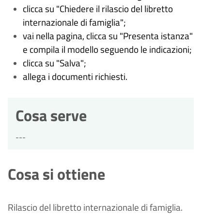
clicca su "Chiedere il rilascio del libretto
internazionale di famiglia";
vai nella pagina, clicca su "Presenta istanza"
e compila il modello seguendo le indicazioni;
clicca su "Salva";
allega i documenti richiesti.
Cosa serve
---
Cosa si ottiene
Rilascio del libretto internazionale di famiglia.