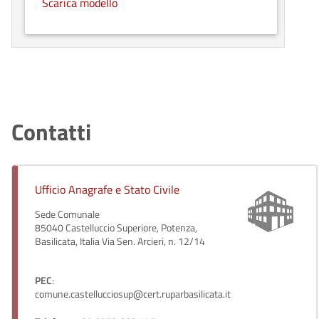
Scarica modello
Contatti
Ufficio Anagrafe e Stato Civile
Sede Comunale
85040 Castelluccio Superiore, Potenza,
Basilicata, Italia Via Sen. Arcieri, n. 12/14
PEC
:
comune.castellucciosup@cert.ruparbasilicata.it