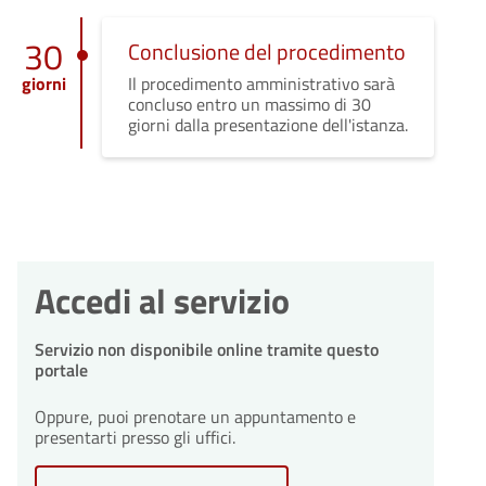
30
Conclusione del procedimento
giorni
Il procedimento amministrativo sarà
concluso entro un massimo di 30
giorni dalla presentazione dell'istanza.
Accedi al servizio
Servizio non disponibile online tramite questo
portale
Oppure, puoi prenotare un appuntamento e
presentarti presso gli uffici.