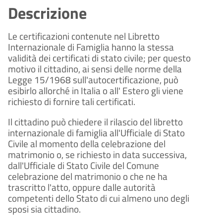
Descrizione
Le certificazioni contenute nel Libretto
Internazionale di Famiglia hanno la stessa
validità dei certificati di stato civile; per questo
motivo il cittadino, ai sensi delle norme della
Legge 15/1968 sull'autocertificazione, può
esibirlo allorché in Italia o all' Estero gli viene
richiesto di fornire tali certificati.
Il cittadino può chiedere il rilascio del libretto
internazionale di famiglia all'Ufficiale di Stato
Civile al momento della celebrazione del
matrimonio o, se richiesto in data successiva,
dall'Ufficiale di Stato Civile del Comune
celebrazione del matrimonio o che ne ha
trascritto l'atto, oppure dalle autorità
competenti dello Stato di cui almeno uno degli
sposi sia cittadino.