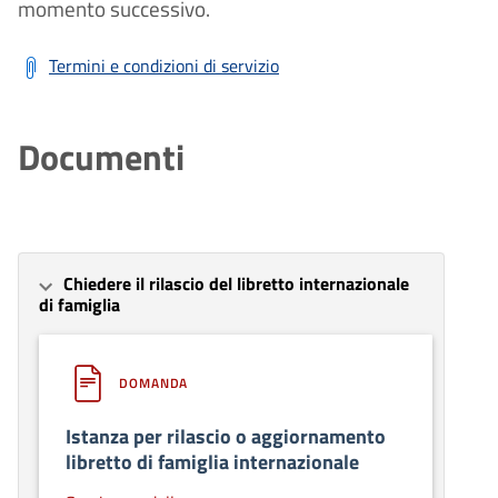
momento successivo.
Termini e condizioni di servizio
Documenti
Chiedere il rilascio del libretto internazionale
di famiglia
DOMANDA
Istanza per rilascio o aggiornamento
libretto di famiglia internazionale