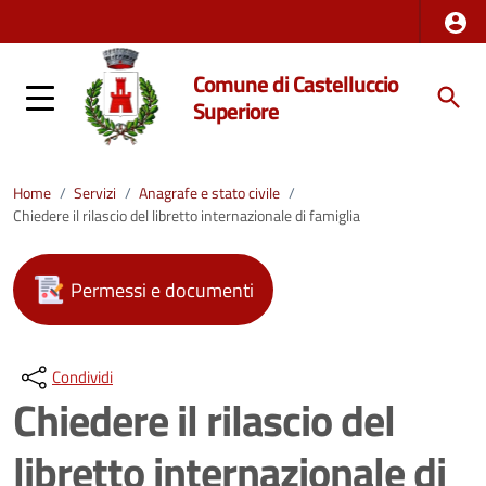
Comune di Castelluccio
Superiore
Home
/
Servizi
/
Anagrafe e stato civile
/
Chiedere il rilascio del libretto internazionale di famiglia
Permessi e documenti
Condividi
Chiedere il rilascio del
libretto internazionale di