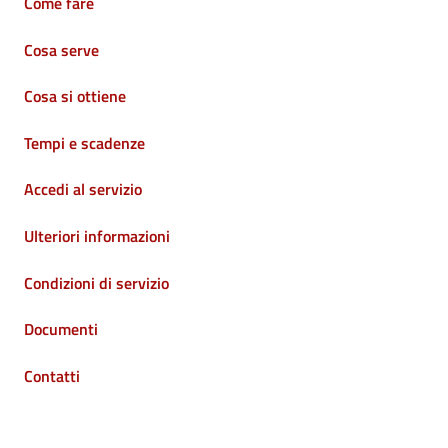
Come fare
Cosa serve
Cosa si ottiene
Tempi e scadenze
Accedi al servizio
Ulteriori informazioni
Condizioni di servizio
Documenti
Contatti