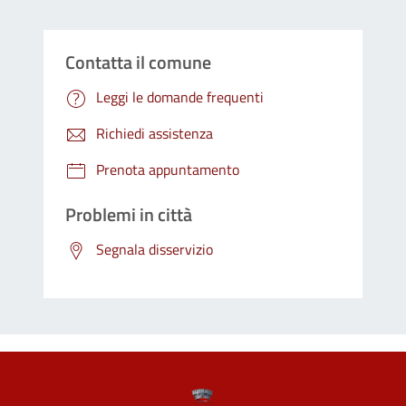
Contatta il comune
Leggi le domande frequenti
Richiedi assistenza
Prenota appuntamento
Problemi in città
Segnala disservizio