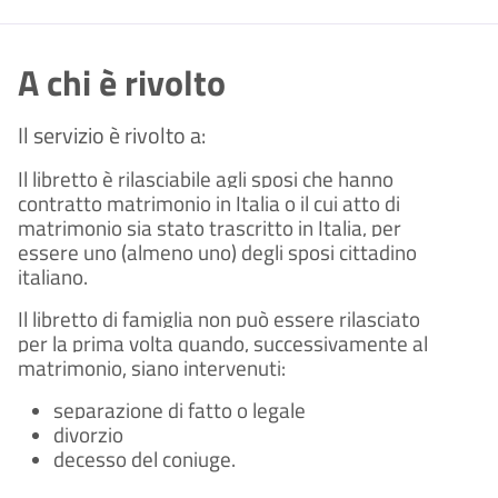
A chi è rivolto
Il servizio è rivolto a:
Il libretto è rilasciabile agli sposi che hanno
contratto matrimonio in Italia o il cui atto di
matrimonio sia stato trascritto in Italia, per
essere uno (almeno uno) degli sposi cittadino
italiano.
Il libretto di famiglia non può essere rilasciato
per la prima volta quando, successivamente al
matrimonio, siano intervenuti:
separazione di fatto o legale
divorzio
decesso del coniuge.