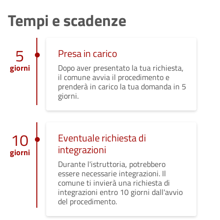
Tempi e scadenze
5
Presa in carico
giorni
Dopo aver presentato la tua richiesta,
il comune avvia il procedimento e
prenderà in carico la tua domanda in 5
giorni.
10
Eventuale richiesta di
integrazioni
giorni
Durante l'istruttoria, potrebbero
essere necessarie integrazioni. Il
comune ti invierà una richiesta di
integrazioni entro 10 giorni dall'avvio
del procedimento.