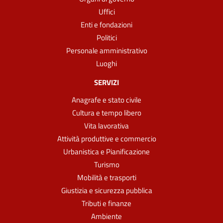
Uffici
Enti e fondazioni
Politici
Personale amministrativo
Luoghi
SERVIZI
Anagrafe e stato civile
Cultura e tempo libero
Vita lavorativa
Attività produttive e commercio
Urbanistica e Pianificazione
Turismo
Mobilità e trasporti
Giustizia e sicurezza pubblica
Tributi e finanze
Ambiente