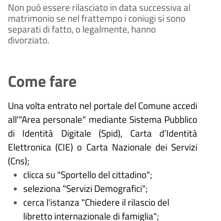
Non può essere rilasciato in data successiva al
matrimonio se nel frattempo i coniugi si sono
separati di fatto, o legalmente, hanno
divorziato.
Come fare
Una volta entrato nel portale del Comune accedi
all'"Area personale" mediante Sistema Pubblico
di Identità Digitale (
Spid), Carta d’Identità
Elettronica (CIE) o Carta Nazionale dei Servizi
(Cns);
clicca su "Sportello del cittadino";
seleziona "Servizi
Demografici";
cerca l'istanza "Chiedere il rilascio del
libretto internazionale di famiglia";