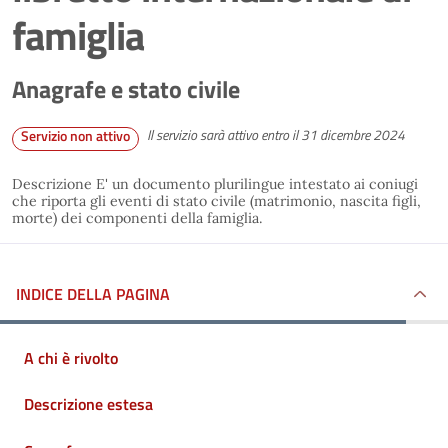
famiglia
Anagrafe e stato civile
Il servizio sarà attivo entro il 31 dicembre 2024
Servizio non attivo
Descrizione E' un documento plurilingue intestato ai coniugi
che riporta gli eventi di stato civile (matrimonio, nascita figli,
morte) dei componenti della famiglia.
INDICE DELLA PAGINA
A chi è rivolto
Descrizione estesa