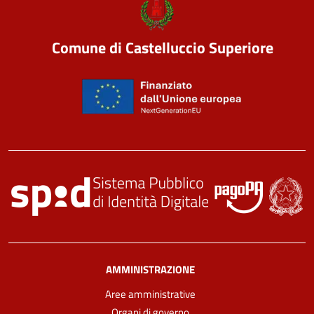
Comune di Castelluccio Superiore
AMMINISTRAZIONE
Aree amministrative
Organi di governo