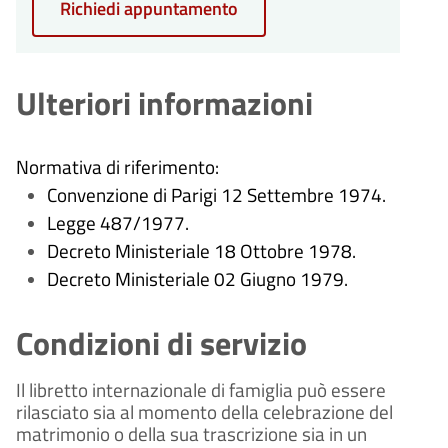
Richiedi appuntamento
Ulteriori informazioni
Normativa di riferimento:
Convenzione di Parigi 12 Settembre 1974.
Legge 487/1977.
Decreto Ministeriale 18 Ottobre 1978.
Decreto Ministeriale 02 Giugno 1979.
Condizioni di servizio
Il libretto internazionale di famiglia può essere
rilasciato sia al momento della celebrazione del
matrimonio o della sua trascrizione sia in un