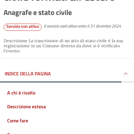
Anagrafe e stato civile
Il servizio sarà attivo entro il 31 dicembre 2024
Servizio non attivo
Descrizione La trascrizione di un atto di stato civile è la sua
registrazione in un Comune diverso da dove si è verificato
l'evento.
INDICE DELLA PAGINA
A chi è rivolto
Descrizione estesa
Come fare