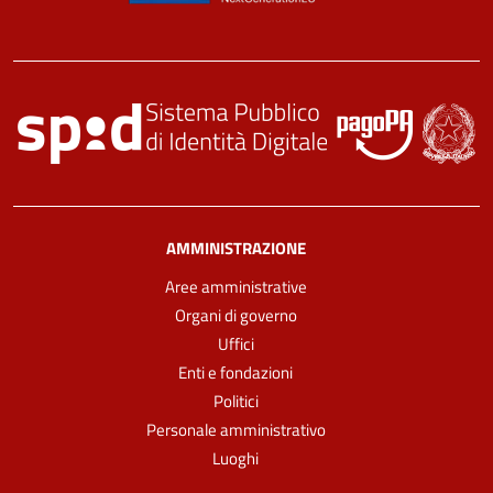
AMMINISTRAZIONE
Aree amministrative
Organi di governo
Uffici
Enti e fondazioni
Politici
Personale amministrativo
Luoghi