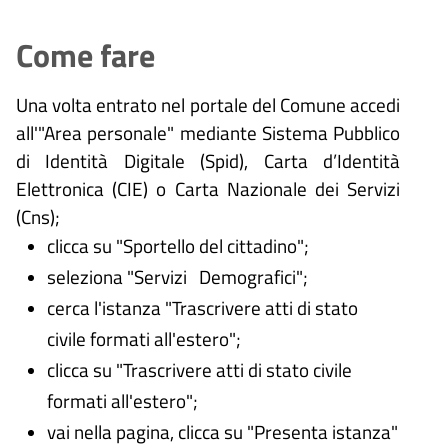
Come fare
Una volta entrato nel portale del Comune accedi
all'"Area personale" mediante Sistema Pubblico
di Identità Digitale (
Spid), Carta d’Identità
Elettronica (CIE) o Carta Nazionale dei Servizi
(Cns);
clicca su "Sportello del cittadino";
seleziona "Servizi Demografici";
cerca l'istanza "Trascrivere atti di stato
civile formati all'estero";
clicca su "Trascrivere atti di stato civile
formati all'estero";
vai nella pagina, clicca su "Presenta istanza"