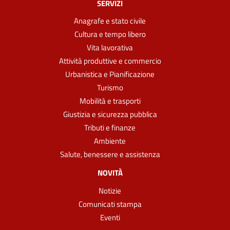
SERVIZI
Anagrafe e stato civile
Cultura e tempo libero
Vita lavorativa
Attività produttive e commercio
Urbanistica e Pianificazione
Turismo
Mobilità e trasporti
Giustizia e sicurezza pubblica
Tributi e finanze
Ambiente
Salute, benessere e assistenza
NOVITÀ
Notizie
Comunicati stampa
Eventi