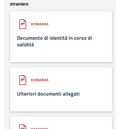
straniero
DOMANDA
Documento di identità in corso di
validità
DOMANDA
Ulteriori documenti allegati