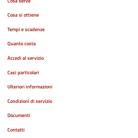
Cosa serve
Cosa si ottiene
Tempi e scadenze
Quanto costa
Accedi al servizio
Casi particolari
Ulteriori informazioni
Condizioni di servizio
Documenti
Contatti