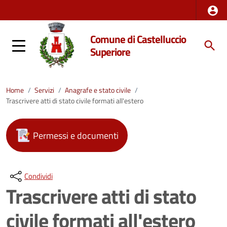
Comune di Castelluccio
Superiore
Home
/
Servizi
/
Anagrafe e stato civile
/
Trascrivere atti di stato civile formati all'estero
Permessi e documenti
Condividi
Trascrivere atti di stato
civile formati all'estero