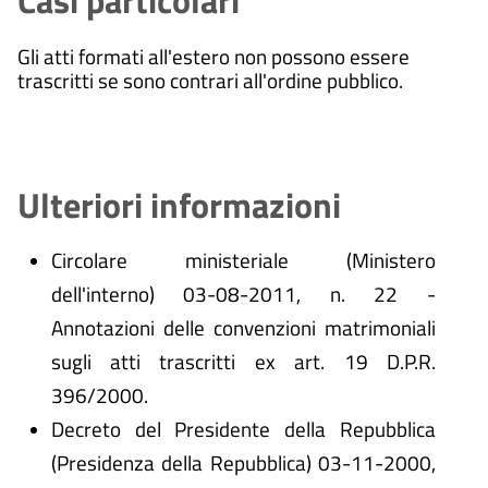
Casi particolari
Gli atti formati all'estero non possono essere
trascritti se sono contrari all'ordine pubblico.
Ulteriori informazioni
Circolare ministeriale (Ministero
dell'interno) 03-08-2011, n. 22 -
Annotazioni delle convenzioni matrimoniali
sugli atti trascritti ex art. 19 D.P.R.
396/2000.
Decreto del Presidente della Repubblica
(Presidenza della Repubblica) 03-11-2000,