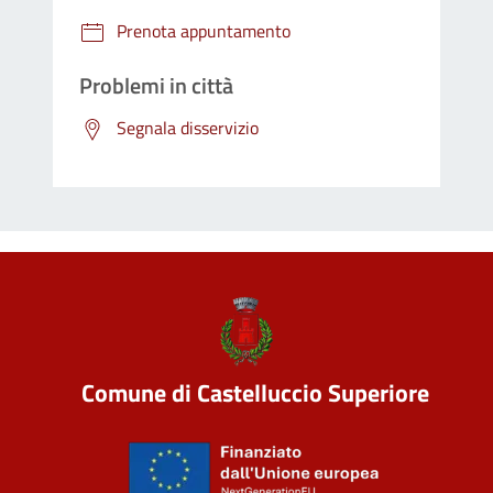
Prenota appuntamento
Problemi in città
Segnala disservizio
Comune di Castelluccio Superiore