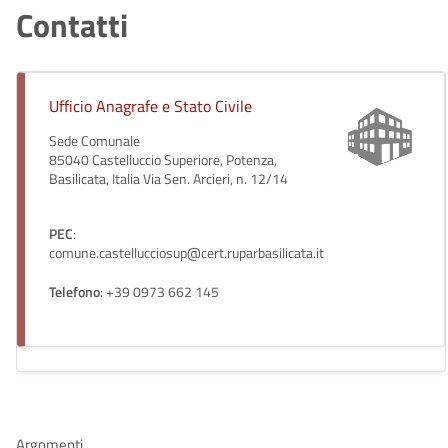
Contatti
Ufficio Anagrafe e Stato Civile
Sede Comunale
85040 Castelluccio Superiore, Potenza,
Basilicata, Italia Via Sen. Arcieri, n. 12/14
PEC
:
comune.castellucciosup@cert.ruparbasilicata.it
Telefono
: +39 0973 662 145
Argomenti