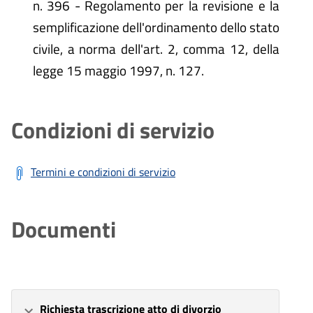
n. 396 - Regolamento per la revisione e la
semplificazione dell'ordinamento dello stato
civile, a norma dell'art. 2, comma 12, della
legge 15 maggio 1997, n. 127.
Condizioni di servizio
Termini e condizioni di servizio
Documenti
Richiesta trascrizione atto di divorzio