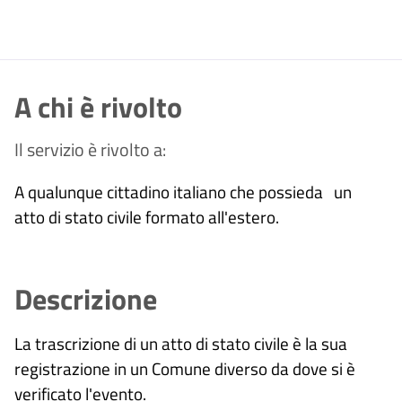
A chi è rivolto
Il servizio è rivolto a:
A qualunque cittadino italiano che possieda un
atto di stato civile formato all'estero.
Descrizione
La trascrizione di un atto di stato civile è la sua
registrazione in un Comune diverso da dove si è
verificato l'evento.