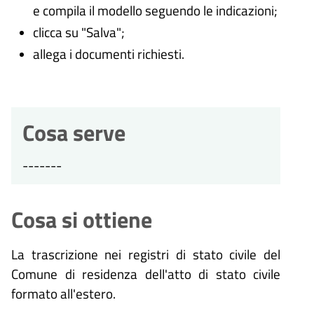
e compila il modello seguendo le indicazioni;
clicca su "Salva";
allega i documenti richiesti.
Cosa serve
-------
Cosa si ottiene
La trascrizione nei registri di stato civile del
Comune di residenza dell'atto di stato civile
formato all'estero.