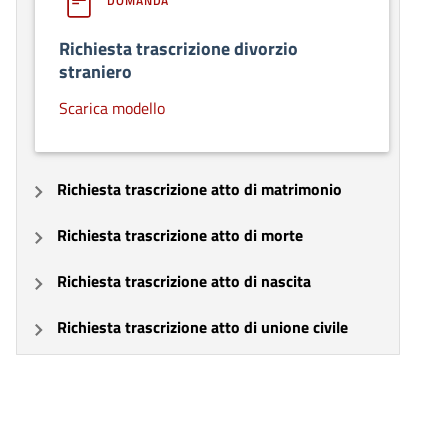
DOMANDA
Richiesta trascrizione divorzio
straniero
Scarica modello
Richiesta trascrizione atto di matrimonio
Richiesta trascrizione atto di morte
Richiesta trascrizione atto di nascita
Richiesta trascrizione atto di unione civile