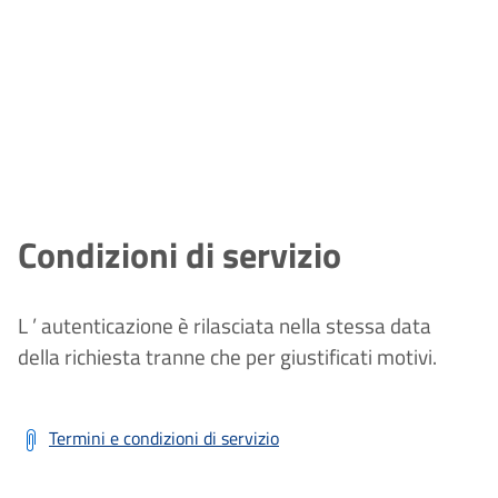
Condizioni di servizio
L
’
autenticazione
è
rilasciata nella stessa data
della richiesta tranne che per giustificati motivi.
Termini e condizioni di servizio