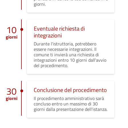
giorni.
10
Eventuale richiesta di
integrazioni
giorni
Durante l'istruttoria, potrebbero
essere necessarie integrazioni. Il
comune ti invierà una richiesta di
integrazioni entro 10 giorni dall'avvio
del procedimento.
30
Conclusione del procedimento
giorni
Il procedimento amministrativo sarà
concluso entro un massimo di 30
giorni dalla presentazione dell'istanza.