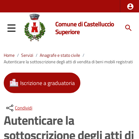
Comune di Castelluccio
Superiore
Home
/
Servizi
/
Anagrafe e stato civile
/
Autenticare la sottoscrizione degli atti di vendita di beni mobili registrati
Iscrizione a graduatoria
Condividi
Autenticare la
sottoscrizione degli atti di