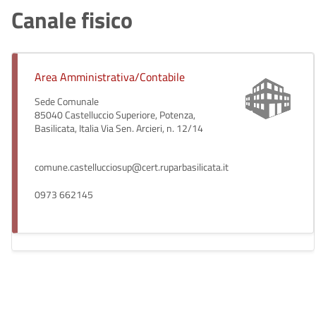
Canale fisico
Area Amministrativa/Contabile
Sede Comunale
85040 Castelluccio Superiore, Potenza,
Basilicata, Italia Via Sen. Arcieri, n. 12/14
comune.castellucciosup@cert.ruparbasilicata.it
0973 662145