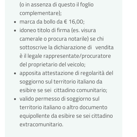
(o in assenza di questo il foglio
complementare);
marca da bollo da € 16,00;
idoneo titolo di firma (es. visura
camerale o procura notarile) se chi
sottoscrive la dichiarazione di vendita
è il legale rappresentate/procuratore
del proprietario del veicolo;
apposita attestazione di regolarità del
soggiorno sul territorio italiano da
esibire se sei cittadino comunitario;
valido permesso di soggiorno sul
territorio italiano o altro documento
equipollente da esibire se sei cittadino
extracomunitario.