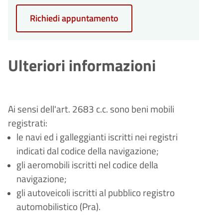
Richiedi appuntamento
Ulteriori informazioni
Ai sensi dell'art. 2683 c.c. sono beni mobili
registrati:
le navi ed i galleggianti iscritti nei registri
indicati dal codice della navigazione;
gli aeromobili iscritti nel codice della
navigazione;
gli autoveicoli iscritti al pubblico registro
automobilistico (Pra).