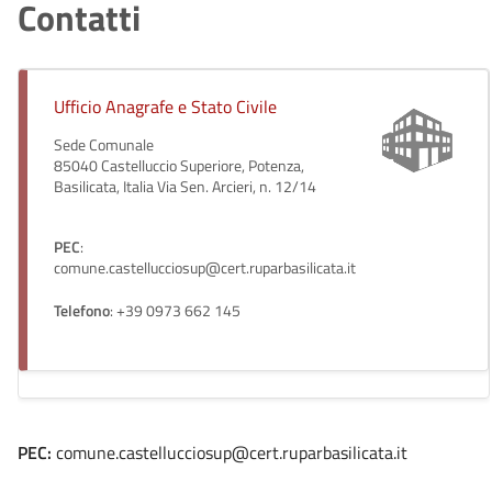
Contatti
Ufficio Anagrafe e Stato Civile
Sede Comunale
85040 Castelluccio Superiore, Potenza,
Basilicata, Italia Via Sen. Arcieri, n. 12/14
PEC
:
comune.castellucciosup@cert.ruparbasilicata.it
Telefono
: +39 0973 662 145
PEC:
comune.castellucciosup@cert.ruparbasilicata.it