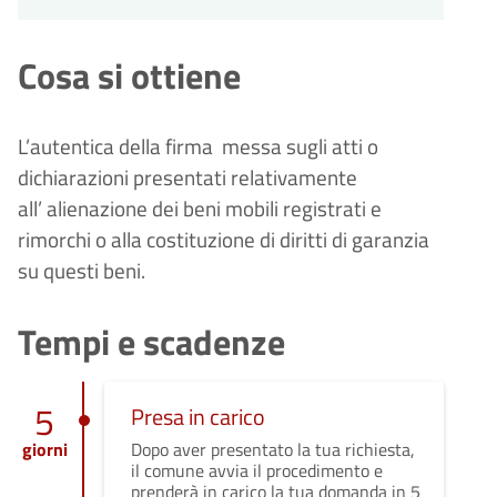
Cosa si ottiene
L’autentica della firma messa sugli atti o
dichiarazioni presentati relativamente
all’ alienazione dei beni mobili registrati e
rimorchi o alla costituzione di diritti di garanzia
su questi beni.
Tempi e scadenze
5
Presa in carico
giorni
Dopo aver presentato la tua richiesta,
il comune avvia il procedimento e
prenderà in carico la tua domanda in 5