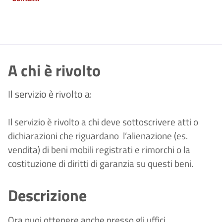
A chi è rivolto
Il servizio è rivolto a:
Il servizio è rivolto a chi deve sottoscrivere atti o
dichiarazioni che riguardano l’alienazione (es.
vendita) di beni mobili registrati e rimorchi o la
costituzione di diritti di garanzia su questi beni.
Descrizione
Ora puoi ottenere anche presso gli uffici