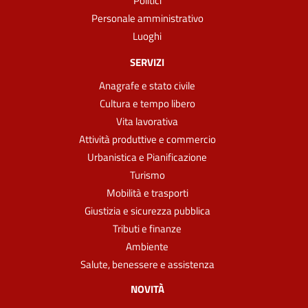
Politici
Personale amministrativo
Luoghi
SERVIZI
Anagrafe e stato civile
Cultura e tempo libero
Vita lavorativa
Attività produttive e commercio
Urbanistica e Pianificazione
Turismo
Mobilità e trasporti
Giustizia e sicurezza pubblica
Tributi e finanze
Ambiente
Salute, benessere e assistenza
NOVITÀ