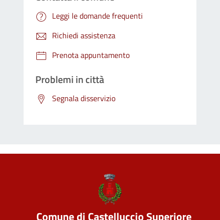
Leggi le domande frequenti
Richiedi assistenza
Prenota appuntamento
Problemi in città
Segnala disservizio
Comune di Castelluccio Superiore