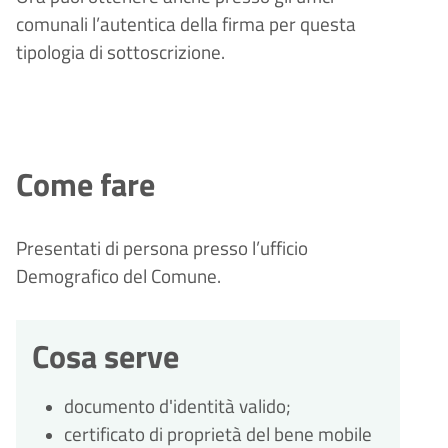
comunali l
’
autentica della firma per questa
tipologia di sottoscrizione.
Come fare
Presentati di persona presso l’ufficio
Demografico del Comune.
Cosa serve
documento d'identità valido;
certificato di proprietà del bene mobile