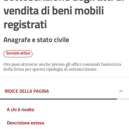
vendita di beni mobili
registrati
Anagrafe e stato civile
Servizio attivo
Ora puoi ottenere anche presso gli uffici comunali l’autentica
della firma per questa tipologia di sottoscrizione.
INDICE DELLA PAGINA
A chi è rivolto
Descrizione estesa