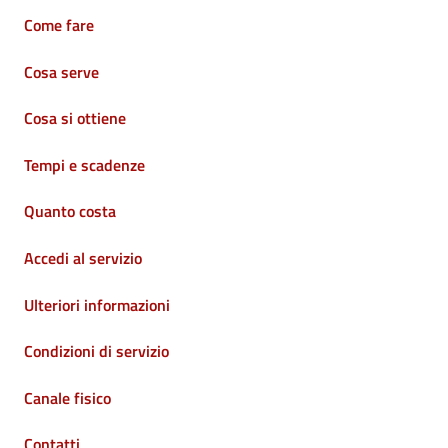
Come fare
Cosa serve
Cosa si ottiene
Tempi e scadenze
Quanto costa
Accedi al servizio
Ulteriori informazioni
Condizioni di servizio
Canale fisico
Contatti