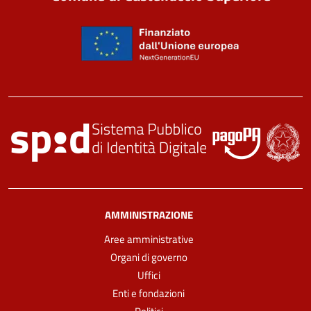
AMMINISTRAZIONE
Aree amministrative
Organi di governo
Uffici
Enti e fondazioni