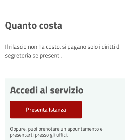
Quanto costa
Il rilascio non ha costo, si pagano solo i diritti di
segreteria se presenti.
Accedi al servizio
Presenta Istanza
Oppure, puoi prenotare un appuntamento e
presentarti presso gli uffici.