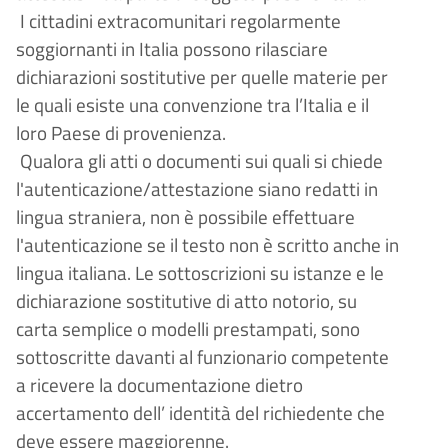
I cittadini extracomunitari regolarmente
soggiornanti in Italia possono rilasciare
dichiarazioni sostitutive per quelle materie per
le quali esiste una convenzione tra l’Italia e il
loro Paese di provenienza.
Qualora gli atti o documenti sui quali si chiede
l'autenticazione/attestazione siano redatti in
lingua straniera, non è possibile effettuare
l'autenticazione se il testo non è scritto anche in
lingua italiana. Le sottoscrizioni su istanze e le
dichiarazione sostitutive di atto notorio, su
carta semplice o modelli prestampati, sono
sottoscritte davanti al funzionario competente
a ricevere la documentazione dietro
accertamento dell’ identità del richiedente che
deve essere maggiorenne.