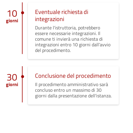
10
Eventuale richiesta di
integrazioni
giorni
Durante l'istruttoria, potrebbero
essere necessarie integrazioni. Il
comune ti invierà una richiesta di
integrazioni entro 10 giorni dall'avvio
del procedimento.
30
Conclusione del procedimento
giorni
Il procedimento amministrativo sarà
concluso entro un massimo di 30
giorni dalla presentazione dell'istanza.