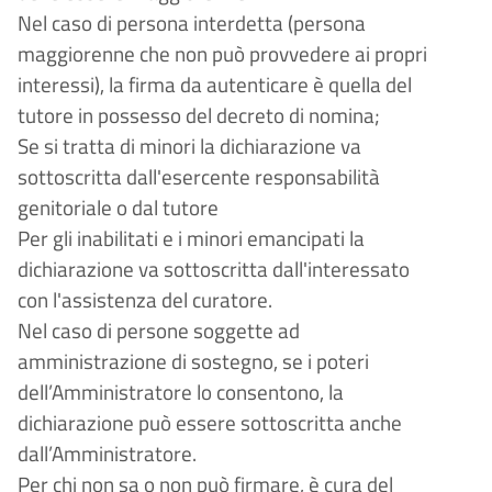
Nel caso di persona interdetta (persona
maggiorenne che non può provvedere ai propri
interessi), la firma da autenticare è quella del
tutore in possesso del decreto di nomina;
Se si tratta di minori la dichiarazione va
sottoscritta dall'esercente responsabilità
genitoriale o dal tutore
Per gli inabilitati e i minori emancipati la
dichiarazione va sottoscritta dall'interessato
con l'assistenza del curatore.
Nel caso di persone soggette ad
amministrazione di sostegno, se i poteri
dell’Amministratore lo consentono, la
dichiarazione può essere sottoscritta anche
dall’Amministratore.
Per chi non sa o non può firmare, è cura del