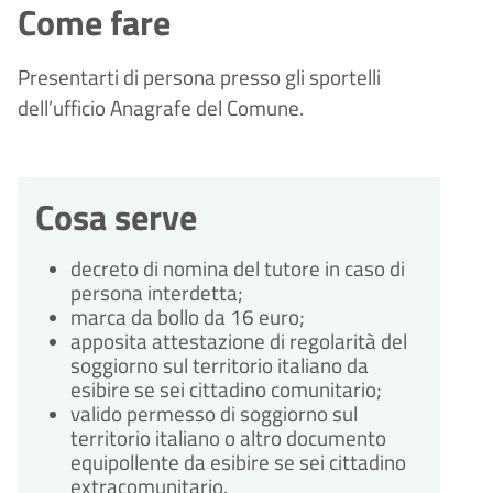
Come fare
Presentarti di persona presso gli sportelli
dell’ufficio Anagrafe del Comune.
Cosa serve
decreto di nomina del tutore in caso di
persona interdetta;
marca da bollo da 16 euro;
apposita attestazione di regolarità del
soggiorno sul territorio italiano da
esibire se sei cittadino comunitario;
valido permesso di soggiorno sul
territorio italiano o altro documento
equipollente da esibire se sei cittadino
extracomunitario.