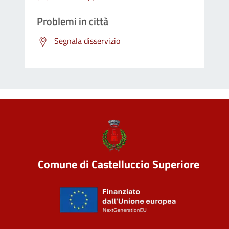
Problemi in città
Segnala disservizio
Comune di Castelluccio Superiore