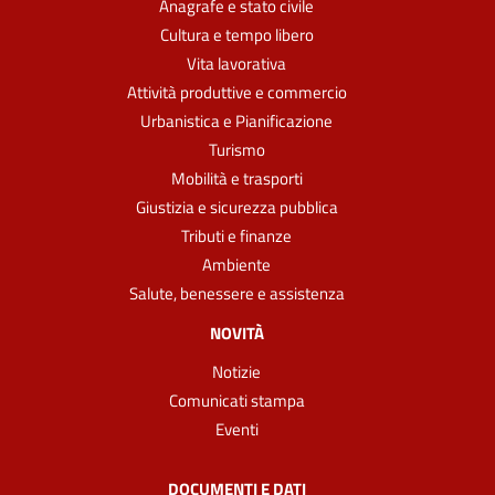
Anagrafe e stato civile
Cultura e tempo libero
Vita lavorativa
Attività produttive e commercio
Urbanistica e Pianificazione
Turismo
Mobilità e trasporti
Giustizia e sicurezza pubblica
Tributi e finanze
Ambiente
Salute, benessere e assistenza
NOVITÀ
Notizie
Comunicati stampa
Eventi
DOCUMENTI E DATI