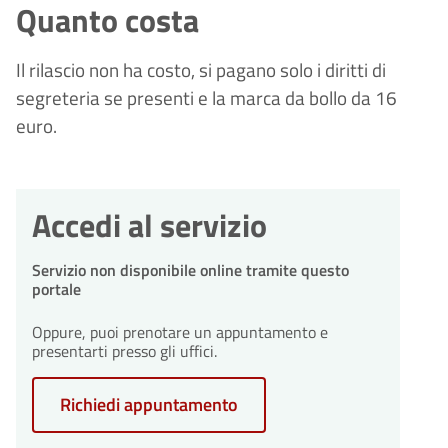
Quanto costa
Il rilascio non ha costo, si pagano solo i diritti di
segreteria se presenti e la marca da bollo da 16
euro.
Accedi al servizio
Servizio non disponibile online tramite questo
portale
Oppure, puoi prenotare un appuntamento e
presentarti presso gli uffici.
Richiedi appuntamento