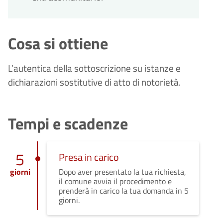
Cosa si ottiene
L’autentica della sottoscrizione su istanze e
dichiarazioni sostitutive di atto di notorietà.
Tempi e scadenze
5
Presa in carico
giorni
Dopo aver presentato la tua richiesta,
il comune avvia il procedimento e
prenderà in carico la tua domanda in 5
giorni.