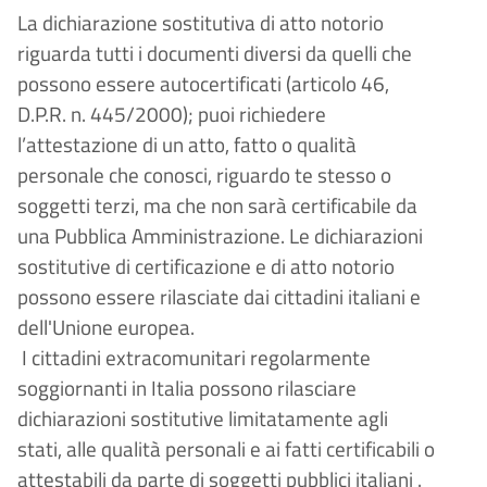
La dichiarazione sostitutiva di atto notorio
riguarda tutti i documenti diversi da quelli che
possono essere autocertificati (articolo 46,
D.P.R. n. 445/2000); puoi richiedere
l’attestazione di un atto, fatto o qualità
personale che conosci, riguardo te stesso o
soggetti terzi, ma che non sarà certificabile da
una Pubblica Amministrazione. Le dichiarazioni
sostitutive di certificazione e di atto notorio
possono essere rilasciate dai cittadini italiani e
dell'Unione europea.
I cittadini extracomunitari regolarmente
soggiornanti in Italia possono rilasciare
dichiarazioni sostitutive limitatamente agli
stati, alle qualità personali e ai fatti certificabili o
attestabili da parte di soggetti pubblici italiani .