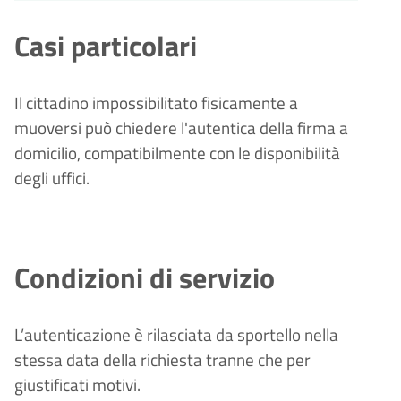
Casi particolari
Il cittadino impossibilitato fisicamente a
muoversi può chiedere l'autentica della firma a
domicilio, compatibilmente con le disponibilità
degli uffici.
Condizioni di servizio
L’autenticazione è rilasciata da sportello nella
stessa data della richiesta tranne che per
giustificati motivi.