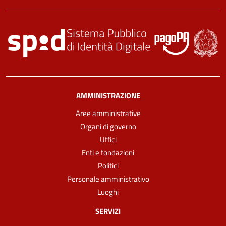
AMMINISTRAZIONE
Aree amministrative
Organi di governo
Uffici
Enti e fondazioni
Politici
Personale amministrativo
Luoghi
SERVIZI