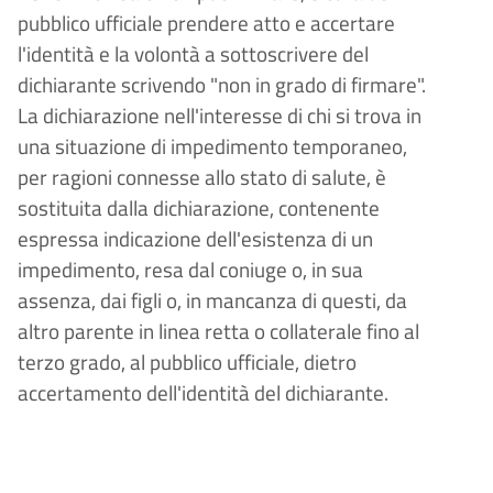
pubblico ufficiale prendere atto e accertare
l'identità e la volontà a sottoscrivere del
dichiarante scrivendo "non in grado di firmare".
La dichiarazione nell'interesse di chi si trova in
una situazione di impedimento temporaneo,
per ragioni connesse allo stato di salute, è
sostituita dalla dichiarazione, contenente
espressa indicazione dell'esistenza di un
impedimento, resa dal coniuge o, in sua
assenza, dai figli o, in mancanza di questi, da
altro parente in linea retta o collaterale fino al
terzo grado, al pubblico ufficiale, dietro
accertamento dell'identità del dichiarante.