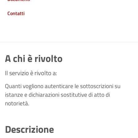
Contatti
A chi è rivolto
Il servizio è rivolto a:
Quanti vogliono autenticare le sottoscrizioni su
istanze e dichiarazioni sostitutive di atto di
notorietà.
Descrizione