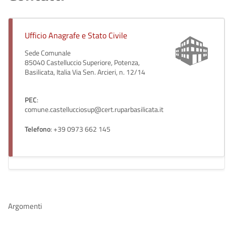
Ufficio Anagrafe e Stato Civile
Sede Comunale
85040 Castelluccio Superiore, Potenza,
Basilicata, Italia Via Sen. Arcieri, n. 12/14
PEC
:
comune.castellucciosup@cert.ruparbasilicata.it
Telefono
: +39 0973 662 145
Argomenti