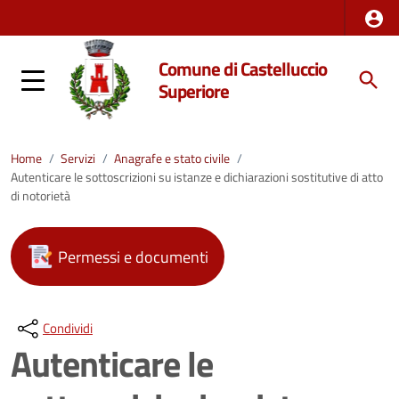
Comune di Castelluccio
Superiore
Home
/
Servizi
/
Anagrafe e stato civile
/
Autenticare le sottoscrizioni su istanze e dichiarazioni sostitutive di atto
di notorietà
Permessi e documenti
Condividi
Autenticare le