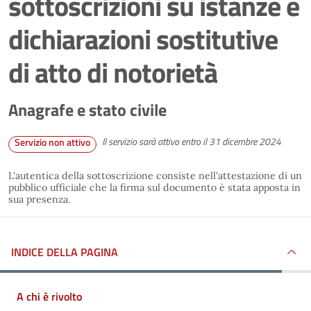
sottoscrizioni su istanze e
dichiarazioni sostitutive
di atto di notorietà
Anagrafe e stato civile
Il servizio sarà attivo entro il 31 dicembre 2024
Servizio non attivo
L'autentica della sottoscrizione consiste nell'attestazione di un
pubblico ufficiale che la firma sul documento è stata apposta in
sua presenza.
INDICE DELLA PAGINA
A chi è rivolto