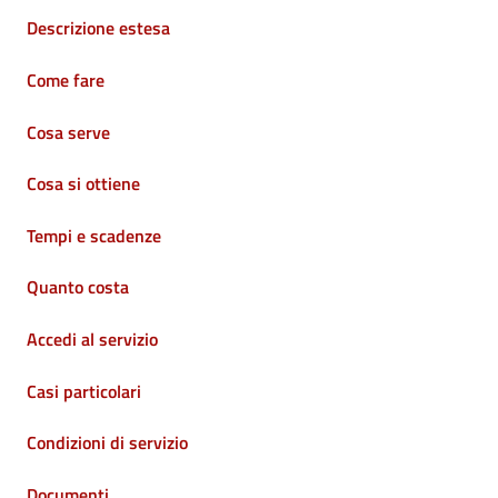
Descrizione estesa
Come fare
Cosa serve
Cosa si ottiene
Tempi e scadenze
Quanto costa
Accedi al servizio
Casi particolari
Condizioni di servizio
Documenti