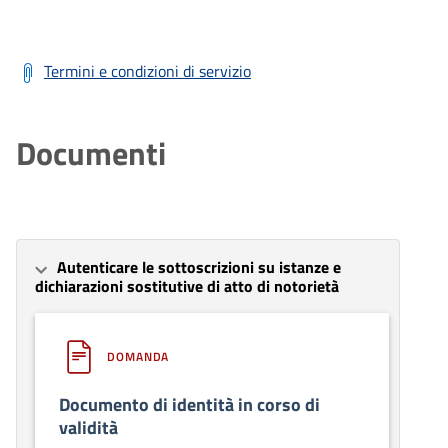
Termini e condizioni di servizio
Documenti
Autenticare le sottoscrizioni su istanze e
dichiarazioni sostitutive di atto di notorietà
DOMANDA
Documento di identità in corso di
validità