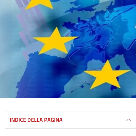
INDICE DELLA PAGINA