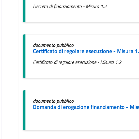
Decreto di finanziamento - Misura 1.2
documento pubblico
Certificato di regolare esecuzione - Misura 1
Certificato di regolare esecuzione - Misura 1.2
documento pubblico
Domanda di erogazione finanziamento - Mis