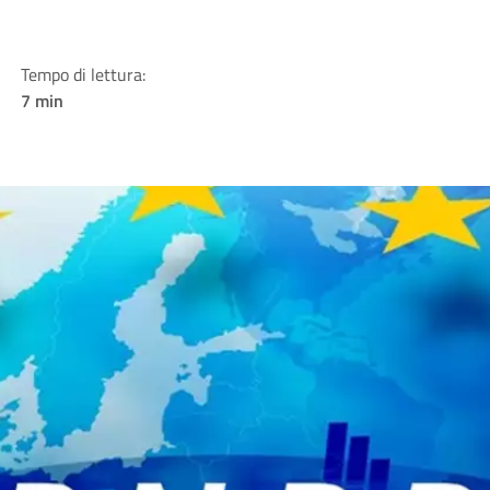
Tempo di lettura:
7 min