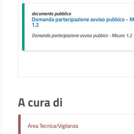
documento pubblico
Domanda partecipazione avviso pubbico - M
1.2
Domanda partecipazione avviso pubbico - Misura 1.2
A cura di
Area Tecnica/Vigilanza