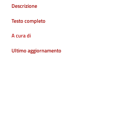
Descrizione
Testo completo
A cura di
Ultimo aggiornamento