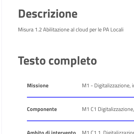
Descrizione
Misura 1.2 Abilitazione al cloud per le PA Locali
Testo completo
Missione
M1 - Digitalizzazione, 
Componente
M1 C1 Digitalizzazione
Ambito di intervento
M1 C1 1. Digitalizzazio