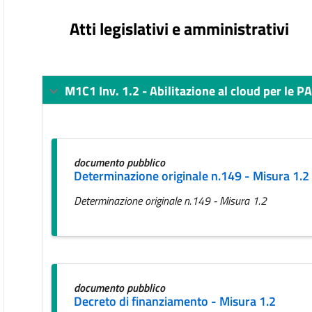
Atti legislativi e amministrativi
M1C1 Inv. 1.2 - Abilitazione al cloud per le P
documento pubblico
Determinazione originale n.149 - Misura 1.2
Determinazione originale n.149 - Misura 1.2
documento pubblico
Decreto di finanziamento - Misura 1.2