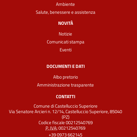
Ambiente
Salute, benessere e assistenza
NOVITÀ
Notizie
Comunicati stampa
Eventi
DOCUMENTI E DATI
Albo pretorio
Amministrazione trasparente
CONTATTI
Comune di Castelluccio Superiore
Via Senatore Arcieri n. 12/14, Castelluccio Superiore, 85040
(PZ)
Codice fiscale 00212540769
P. IVA:
00212540769
+39 0973 662145