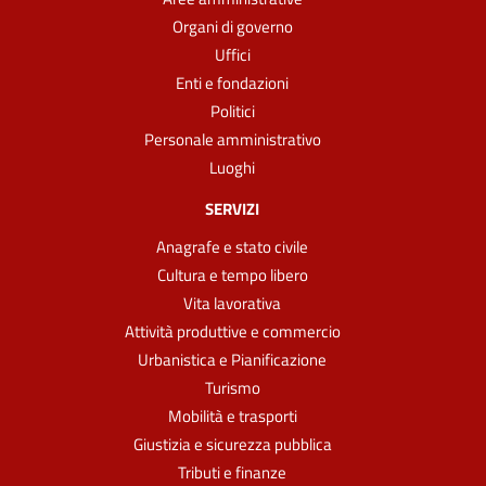
Organi di governo
Uffici
Enti e fondazioni
Politici
Personale amministrativo
Luoghi
SERVIZI
Anagrafe e stato civile
Cultura e tempo libero
Vita lavorativa
Attività produttive e commercio
Urbanistica e Pianificazione
Turismo
Mobilità e trasporti
Giustizia e sicurezza pubblica
Tributi e finanze