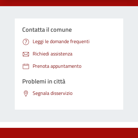
Contatta il comune
Leggi le domande frequenti
Richiedi assistenza
Prenota appuntamento
Problemi in città
Segnala disservizio