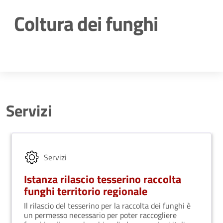
Coltura dei funghi
Dettagli della notizia
Servizi
Servizi
Istanza rilascio tesserino raccolta
funghi territorio regionale
Il rilascio del tesserino per la raccolta dei funghi è
un permesso necessario per poter raccogliere