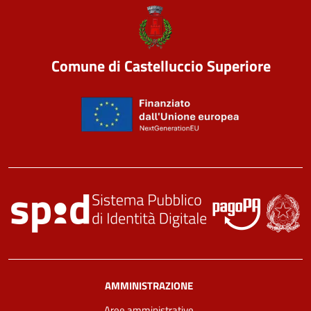
Comune di Castelluccio Superiore
AMMINISTRAZIONE
Aree amministrative