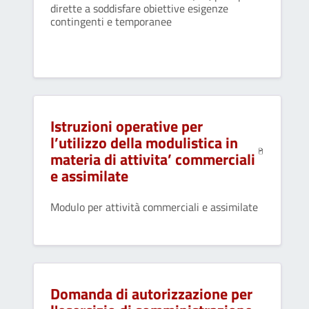
dirette a soddisfare obiettive esigenze
contingenti e temporanee
Istruzioni operative per
l’utilizzo della modulistica in
materia di attivita’ commerciali
e assimilate
Modulo per attività commerciali e assimilate
Domanda di autorizzazione per