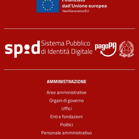
AMMINISTRAZIONE
Aree amministrative
Organi di governo
Uffici
Enti e fondazioni
Politici
Personale amministrativo