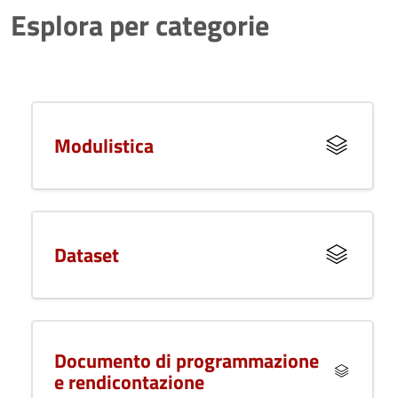
Esplora per categorie
Modulistica
Dataset
Documento di programmazione
e rendicontazione