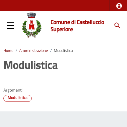
Comune di Castelluccio
Superiore
Home
/
Amministrazione
/
Modulistica
Modulistica
Argomenti
Modulistica