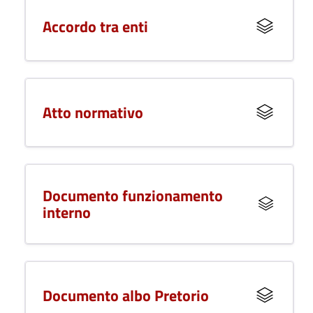
Accordo tra enti
Atto normativo
Documento funzionamento
interno
Documento albo Pretorio