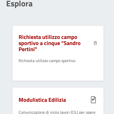
Esplora
Richiesta utilizzo campo
sportivo a cinque "Sandro
Pertini"
Richiesta utilizzo campo sportivo
Modulistica Edilizia
Comunicazione di inizio lavori (CIL) per opere