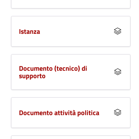
Istanza
Documento (tecnico) di
supporto
Documento attività politica