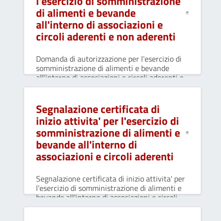
l'esercizio di somministrazione
di alimenti e bevande
all'interno di associazioni e
circoli aderenti e non aderenti
Domanda di autorizzazione per l'esercizio di
somministrazione di alimenti e bevande
all'interno di associazioni e circoli aderenti e
non aderenti.
Segnalazione certificata di
inizio attivita' per l'esercizio di
somministrazione di alimenti e
bevande all'interno di
associazioni e circoli aderenti
Segnalazione certificata di inizio attivita' per
l'esercizio di somministrazione di alimenti e
bevande all'interno di associazioni e circoli
aderenti