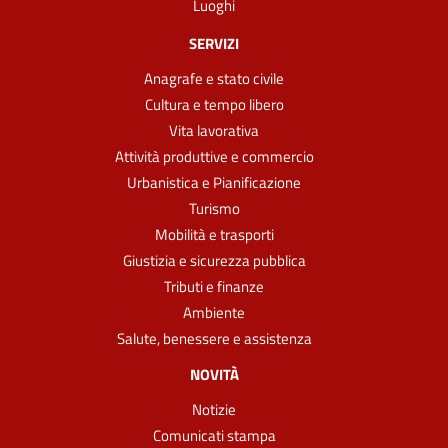
Luoghi
SERVIZI
Anagrafe e stato civile
Cultura e tempo libero
Vita lavorativa
Attività produttive e commercio
Urbanistica e Pianificazione
Turismo
Mobilità e trasporti
Giustizia e sicurezza pubblica
Tributi e finanze
Ambiente
Salute, benessere e assistenza
NOVITÀ
Notizie
Comunicati stampa