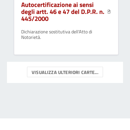
Autocertificazione ai sensi
degli artt. 46 e 47 del D.P.R. n.
445/2000
Dichiarazione sostitutiva dell'Atto di
Notorietà.
VISUALIZZA ULTERIORI CARTE...